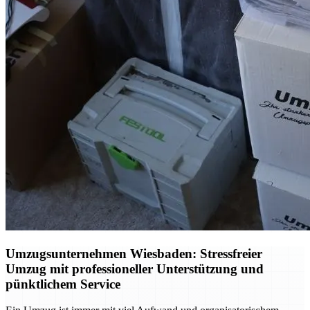
Umzugsunternehmen Wiesbaden: Stressfreier
Umzug mit professioneller Unterstützung und
pünktlichem Service