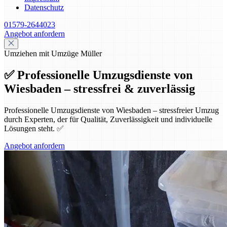
Datenschutz
01579-2644023
Angebot anfordern
Umziehen mit Umzüge Müller
✅ Professionelle Umzugsdienste von
Wiesbaden – stressfrei & zuverlässig
Professionelle Umzugsdienste von Wiesbaden – stressfreier Umzug
durch Experten, der für Qualität, Zuverlässigkeit und individuelle
Lösungen steht. ✅
Angebot anfordern