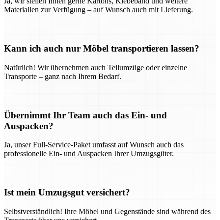
Ja, wir stellen Ihnen gerne Kartons, Klebeband und weitere
Materialien zur Verfügung – auf Wunsch auch mit Lieferung.
Kann ich auch nur Möbel transportieren lassen?
Natürlich! Wir übernehmen auch Teilumzüge oder einzelne
Transporte – ganz nach Ihrem Bedarf.
Übernimmt Ihr Team auch das Ein- und
Auspacken?
Ja, unser Full-Service-Paket umfasst auf Wunsch auch das
professionelle Ein- und Auspacken Ihrer Umzugsgüter.
Ist mein Umzugsgut versichert?
Selbstverständlich! Ihre Möbel und Gegenstände sind während des