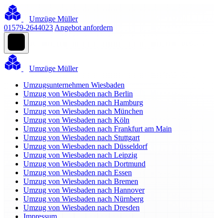
Umzüge Müller
01579-2644023
Angebot anfordern
Umzüge Müller
Umzugsunternehmen Wiesbaden
Umzug von Wiesbaden nach Berlin
Umzug von Wiesbaden nach Hamburg
Umzug von Wiesbaden nach München
Umzug von Wiesbaden nach Köln
Umzug von Wiesbaden nach Frankfurt am Main
Umzug von Wiesbaden nach Stuttgart
Umzug von Wiesbaden nach Düsseldorf
Umzug von Wiesbaden nach Leipzig
Umzug von Wiesbaden nach Dortmund
Umzug von Wiesbaden nach Essen
Umzug von Wiesbaden nach Bremen
Umzug von Wiesbaden nach Hannover
Umzug von Wiesbaden nach Nürnberg
Umzug von Wiesbaden nach Dresden
Impressum