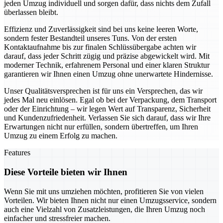
jeden Umzug individuell und sorgen dafür, dass nichts dem Zufall
überlassen bleibt.
Effizienz und Zuverlässigkeit sind bei uns keine leeren Worte,
sondern fester Bestandteil unseres Tuns. Von der ersten
Kontaktaufnahme bis zur finalen Schlüssübergabe achten wir
darauf, dass jeder Schritt zügig und präzise abgewickelt wird. Mit
moderner Technik, erfahrenem Personal und einer klaren Struktur
garantieren wir Ihnen einen Umzug ohne unerwartete Hindernisse.
Unser Qualitätsversprechen ist für uns ein Versprechen, das wir
jedes Mal neu einlösen. Egal ob bei der Verpackung, dem Transport
oder der Einrichtung – wir legen Wert auf Transparenz, Sicherheit
und Kundenzufriedenheit. Verlassen Sie sich darauf, dass wir Ihre
Erwartungen nicht nur erfüllen, sondern übertreffen, um Ihren
Umzug zu einem Erfolg zu machen.
Features
Diese Vorteile bieten wir Ihnen
Wenn Sie mit uns umziehen möchten, profitieren Sie von vielen
Vorteilen. Wir bieten Ihnen nicht nur einen Umzugsservice, sondern
auch eine Vielzahl von Zusatzleistungen, die Ihren Umzug noch
einfacher und stressfreier machen.