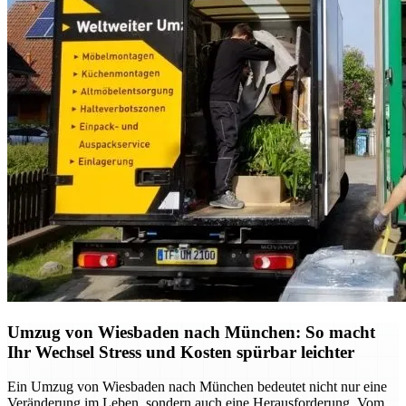
Umzug von Wiesbaden nach München: So macht
Ihr Wechsel Stress und Kosten spürbar leichter
Ein Umzug von Wiesbaden nach München bedeutet nicht nur eine
Veränderung im Leben, sondern auch eine Herausforderung. Vom