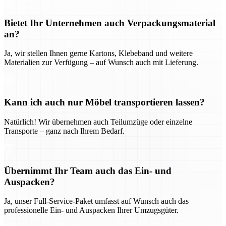
Bietet Ihr Unternehmen auch Verpackungsmaterial
an?
Ja, wir stellen Ihnen gerne Kartons, Klebeband und weitere
Materialien zur Verfügung – auf Wunsch auch mit Lieferung.
Kann ich auch nur Möbel transportieren lassen?
Natürlich! Wir übernehmen auch Teilumzüge oder einzelne
Transporte – ganz nach Ihrem Bedarf.
Übernimmt Ihr Team auch das Ein- und
Auspacken?
Ja, unser Full-Service-Paket umfasst auf Wunsch auch das
professionelle Ein- und Auspacken Ihrer Umzugsgüter.