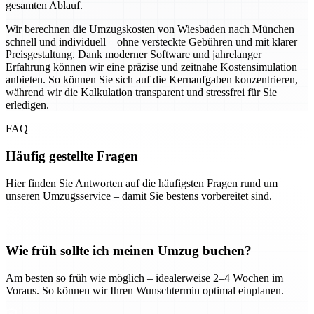
gesamten Ablauf.
Wir berechnen die Umzugskosten von Wiesbaden nach München
schnell und individuell – ohne versteckte Gebühren und mit klarer
Preisgestaltung. Dank moderner Software und jahrelanger
Erfahrung können wir eine präzise und zeitnahe Kostensimulation
anbieten. So können Sie sich auf die Kernaufgaben konzentrieren,
während wir die Kalkulation transparent und stressfrei für Sie
erledigen.
FAQ
Häufig gestellte Fragen
Hier finden Sie Antworten auf die häufigsten Fragen rund um
unseren Umzugsservice – damit Sie bestens vorbereitet sind.
Wie früh sollte ich meinen Umzug buchen?
Am besten so früh wie möglich – idealerweise 2–4 Wochen im
Voraus. So können wir Ihren Wunschtermin optimal einplanen.