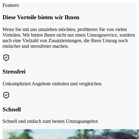
Features
Diese Vorteile bieten wir Ihnen
Wenn Sie mit uns umziehen möchten, profitieren Sie von vielen
Vorteilen. Wir bieten Ihnen nicht nur einen Umzugsservice, sondern
auch eine Vielzahl von Zusatzleistungen, die Ihren Umzug noch
einfacher und stressfreier machen.
Stressfrei
Unkompliziert Angebote einholen und vergleichen
Schnell
Schnell und einfach zum besten Umzugsangebot