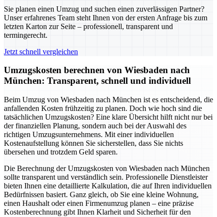
Sie planen einen Umzug und suchen einen zuverlässigen Partner?
Unser erfahrenes Team steht Ihnen von der ersten Anfrage bis zum
letzten Karton zur Seite – professionell, transparent und
termingerecht.
Jetzt schnell vergleichen
Umzugskosten berechnen von Wiesbaden nach
München: Transparent, schnell und individuell
Beim Umzug von Wiesbaden nach München ist es entscheidend, die
anfallenden Kosten frühzeitig zu planen. Doch wie hoch sind die
tatsächlichen Umzugskosten? Eine klare Übersicht hilft nicht nur bei
der finanziellen Planung, sondern auch bei der Auswahl des
richtigen Umzugsunternehmens. Mit einer individuellen
Kostenaufstellung können Sie sicherstellen, dass Sie nichts
übersehen und trotzdem Geld sparen.
Die Berechnung der Umzugskosten von Wiesbaden nach München
sollte transparent und verständlich sein. Professionelle Dienstleister
bieten Ihnen eine detaillierte Kalkulation, die auf Ihren individuellen
Bedürfnissen basiert. Ganz gleich, ob Sie eine kleine Wohnung,
einen Haushalt oder einen Firmenumzug planen – eine präzise
Kostenberechnung gibt Ihnen Klarheit und Sicherheit für den