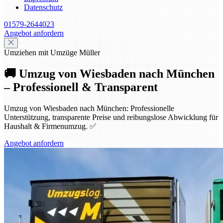
Datenschutz
01579-2644023
Angebot anfordern
Umziehen mit Umzüge Müller
🚚 Umzug von Wiesbaden nach München
– Professionell & Transparent
Umzug von Wiesbaden nach München: Professionelle
Unterstützung, transparente Preise und reibungslose Abwicklung für
Haushalt & Firmenumzug. ✅
Angebot anfordern