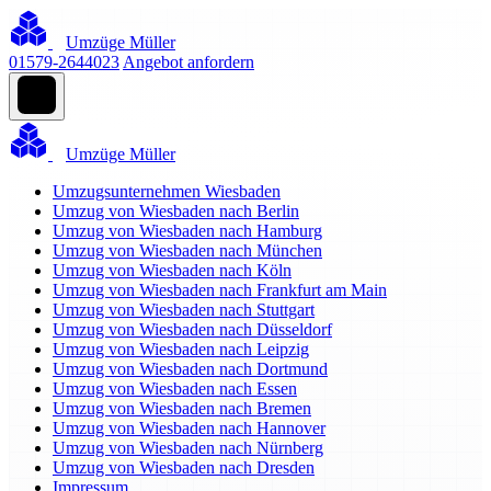
Umzüge Müller
01579-2644023
Angebot anfordern
Umzüge Müller
Umzugsunternehmen Wiesbaden
Umzug von Wiesbaden nach Berlin
Umzug von Wiesbaden nach Hamburg
Umzug von Wiesbaden nach München
Umzug von Wiesbaden nach Köln
Umzug von Wiesbaden nach Frankfurt am Main
Umzug von Wiesbaden nach Stuttgart
Umzug von Wiesbaden nach Düsseldorf
Umzug von Wiesbaden nach Leipzig
Umzug von Wiesbaden nach Dortmund
Umzug von Wiesbaden nach Essen
Umzug von Wiesbaden nach Bremen
Umzug von Wiesbaden nach Hannover
Umzug von Wiesbaden nach Nürnberg
Umzug von Wiesbaden nach Dresden
Impressum