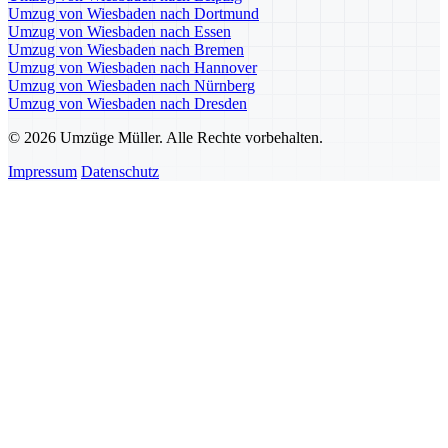
Umzug von Wiesbaden nach Dortmund
Umzug von Wiesbaden nach Essen
Umzug von Wiesbaden nach Bremen
Umzug von Wiesbaden nach Hannover
Umzug von Wiesbaden nach Nürnberg
Umzug von Wiesbaden nach Dresden
© 2026 Umzüge Müller. Alle Rechte vorbehalten.
Impressum
Datenschutz