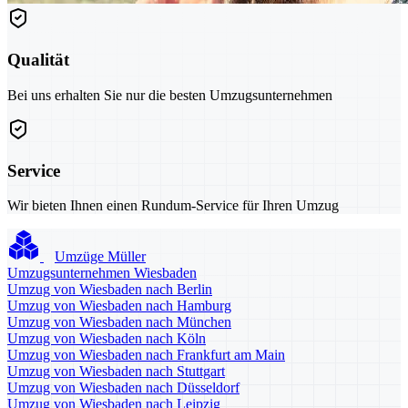
Qualität
Bei uns erhalten Sie nur die besten Umzugsunternehmen
Service
Wir bieten Ihnen einen Rundum-Service für Ihren Umzug
Umzüge Müller
Umzugsunternehmen Wiesbaden
Umzug von Wiesbaden nach Berlin
Umzug von Wiesbaden nach Hamburg
Umzug von Wiesbaden nach München
Umzug von Wiesbaden nach Köln
Umzug von Wiesbaden nach Frankfurt am Main
Umzug von Wiesbaden nach Stuttgart
Umzug von Wiesbaden nach Düsseldorf
Umzug von Wiesbaden nach Leipzig