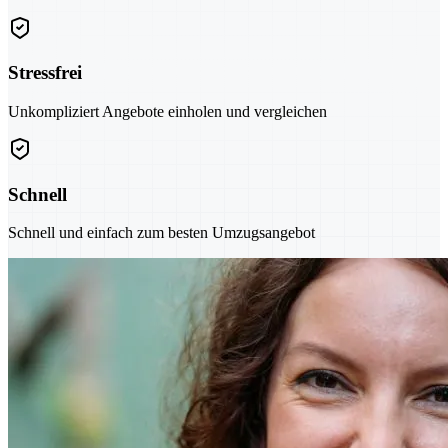
Stressfrei
Unkompliziert Angebote einholen und vergleichen
Schnell
Schnell und einfach zum besten Umzugsangebot