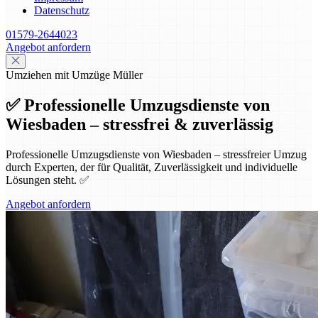
Datenschutz
01579-2644023
Angebot anfordern
Umziehen mit Umzüge Müller
✅ Professionelle Umzugsdienste von
Wiesbaden – stressfrei & zuverlässig
Professionelle Umzugsdienste von Wiesbaden – stressfreier Umzug
durch Experten, der für Qualität, Zuverlässigkeit und individuelle
Lösungen steht. ✅
Angebot anfordern