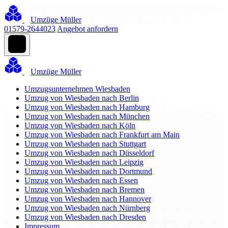
Umzüge Müller
01579-2644023
Angebot anfordern
Umzüge Müller
Umzugsunternehmen Wiesbaden
Umzug von Wiesbaden nach Berlin
Umzug von Wiesbaden nach Hamburg
Umzug von Wiesbaden nach München
Umzug von Wiesbaden nach Köln
Umzug von Wiesbaden nach Frankfurt am Main
Umzug von Wiesbaden nach Stuttgart
Umzug von Wiesbaden nach Düsseldorf
Umzug von Wiesbaden nach Leipzig
Umzug von Wiesbaden nach Dortmund
Umzug von Wiesbaden nach Essen
Umzug von Wiesbaden nach Bremen
Umzug von Wiesbaden nach Hannover
Umzug von Wiesbaden nach Nürnberg
Umzug von Wiesbaden nach Dresden
Impressum