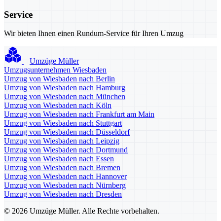
Service
Wir bieten Ihnen einen Rundum-Service für Ihren Umzug
Umzüge Müller
Umzugsunternehmen Wiesbaden
Umzug von Wiesbaden nach Berlin
Umzug von Wiesbaden nach Hamburg
Umzug von Wiesbaden nach München
Umzug von Wiesbaden nach Köln
Umzug von Wiesbaden nach Frankfurt am Main
Umzug von Wiesbaden nach Stuttgart
Umzug von Wiesbaden nach Düsseldorf
Umzug von Wiesbaden nach Leipzig
Umzug von Wiesbaden nach Dortmund
Umzug von Wiesbaden nach Essen
Umzug von Wiesbaden nach Bremen
Umzug von Wiesbaden nach Hannover
Umzug von Wiesbaden nach Nürnberg
Umzug von Wiesbaden nach Dresden
© 2026 Umzüge Müller. Alle Rechte vorbehalten.