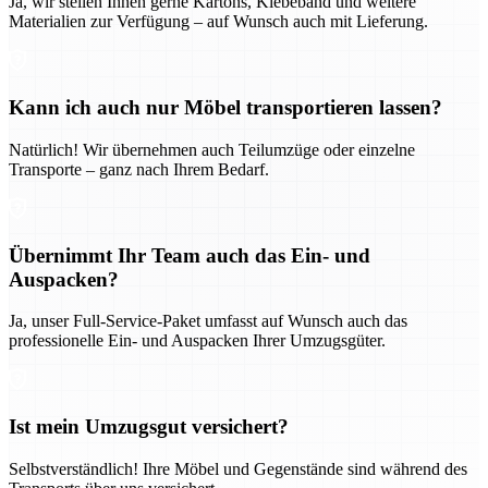
Ja, wir stellen Ihnen gerne Kartons, Klebeband und weitere
Materialien zur Verfügung – auf Wunsch auch mit Lieferung.
Kann ich auch nur Möbel transportieren lassen?
Natürlich! Wir übernehmen auch Teilumzüge oder einzelne
Transporte – ganz nach Ihrem Bedarf.
Übernimmt Ihr Team auch das Ein- und
Auspacken?
Ja, unser Full-Service-Paket umfasst auf Wunsch auch das
professionelle Ein- und Auspacken Ihrer Umzugsgüter.
Ist mein Umzugsgut versichert?
Selbstverständlich! Ihre Möbel und Gegenstände sind während des