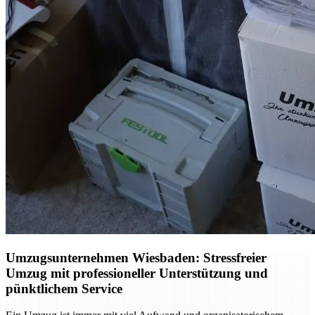
Umzugsunternehmen Wiesbaden: Stressfreier
Umzug mit professioneller Unterstützung und
pünktlichem Service