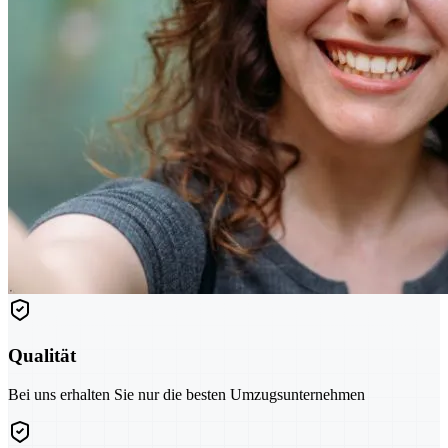
Qualität
Bei uns erhalten Sie nur die besten Umzugsunternehmen