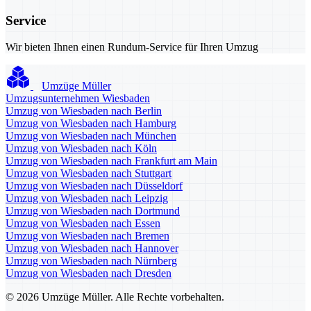
Service
Wir bieten Ihnen einen Rundum-Service für Ihren Umzug
Umzüge Müller
Umzugsunternehmen Wiesbaden
Umzug von Wiesbaden nach Berlin
Umzug von Wiesbaden nach Hamburg
Umzug von Wiesbaden nach München
Umzug von Wiesbaden nach Köln
Umzug von Wiesbaden nach Frankfurt am Main
Umzug von Wiesbaden nach Stuttgart
Umzug von Wiesbaden nach Düsseldorf
Umzug von Wiesbaden nach Leipzig
Umzug von Wiesbaden nach Dortmund
Umzug von Wiesbaden nach Essen
Umzug von Wiesbaden nach Bremen
Umzug von Wiesbaden nach Hannover
Umzug von Wiesbaden nach Nürnberg
Umzug von Wiesbaden nach Dresden
© 2026 Umzüge Müller. Alle Rechte vorbehalten.