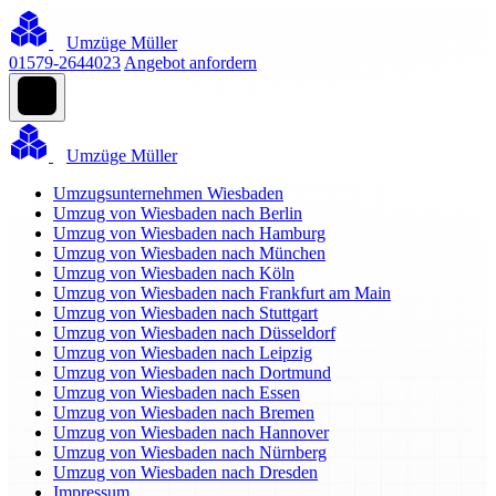
Umzüge Müller
01579-2644023
Angebot anfordern
Umzüge Müller
Umzugsunternehmen Wiesbaden
Umzug von Wiesbaden nach Berlin
Umzug von Wiesbaden nach Hamburg
Umzug von Wiesbaden nach München
Umzug von Wiesbaden nach Köln
Umzug von Wiesbaden nach Frankfurt am Main
Umzug von Wiesbaden nach Stuttgart
Umzug von Wiesbaden nach Düsseldorf
Umzug von Wiesbaden nach Leipzig
Umzug von Wiesbaden nach Dortmund
Umzug von Wiesbaden nach Essen
Umzug von Wiesbaden nach Bremen
Umzug von Wiesbaden nach Hannover
Umzug von Wiesbaden nach Nürnberg
Umzug von Wiesbaden nach Dresden
Impressum