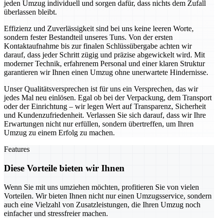
jeden Umzug individuell und sorgen dafür, dass nichts dem Zufall
überlassen bleibt.
Effizienz und Zuverlässigkeit sind bei uns keine leeren Worte,
sondern fester Bestandteil unseres Tuns. Von der ersten
Kontaktaufnahme bis zur finalen Schlüssübergabe achten wir
darauf, dass jeder Schritt zügig und präzise abgewickelt wird. Mit
moderner Technik, erfahrenem Personal und einer klaren Struktur
garantieren wir Ihnen einen Umzug ohne unerwartete Hindernisse.
Unser Qualitätsversprechen ist für uns ein Versprechen, das wir
jedes Mal neu einlösen. Egal ob bei der Verpackung, dem Transport
oder der Einrichtung – wir legen Wert auf Transparenz, Sicherheit
und Kundenzufriedenheit. Verlassen Sie sich darauf, dass wir Ihre
Erwartungen nicht nur erfüllen, sondern übertreffen, um Ihren
Umzug zu einem Erfolg zu machen.
Features
Diese Vorteile bieten wir Ihnen
Wenn Sie mit uns umziehen möchten, profitieren Sie von vielen
Vorteilen. Wir bieten Ihnen nicht nur einen Umzugsservice, sondern
auch eine Vielzahl von Zusatzleistungen, die Ihren Umzug noch
einfacher und stressfreier machen.