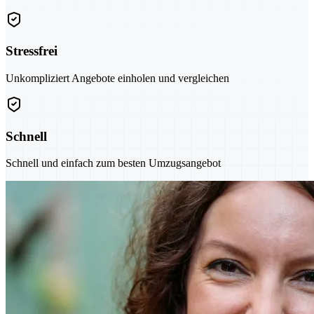
Stressfrei
Unkompliziert Angebote einholen und vergleichen
Schnell
Schnell und einfach zum besten Umzugsangebot