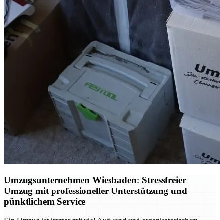
Umzugsunternehmen Wiesbaden: Stressfreier
Umzug mit professioneller Unterstützung und
pünktlichem Service