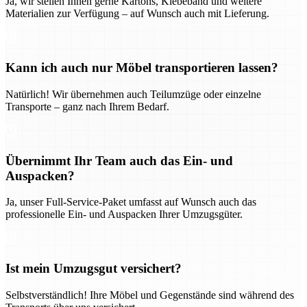
Ja, wir stellen Ihnen gerne Kartons, Klebeband und weitere
Materialien zur Verfügung – auf Wunsch auch mit Lieferung.
Kann ich auch nur Möbel transportieren lassen?
Natürlich! Wir übernehmen auch Teilumzüge oder einzelne
Transporte – ganz nach Ihrem Bedarf.
Übernimmt Ihr Team auch das Ein- und
Auspacken?
Ja, unser Full-Service-Paket umfasst auf Wunsch auch das
professionelle Ein- und Auspacken Ihrer Umzugsgüter.
Ist mein Umzugsgut versichert?
Selbstverständlich! Ihre Möbel und Gegenstände sind während des