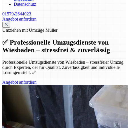
Datenschutz
01579-2644023
Angebot anfordern
Umziehen mit Umzüge Müller
✅ Professionelle Umzugsdienste von
Wiesbaden – stressfrei & zuverlässig
Professionelle Umzugsdienste von Wiesbaden – stressfreier Umzug
durch Experten, der für Qualität, Zuverlässigkeit und individuelle
Lösungen steht. ✅
Angebot anfordern