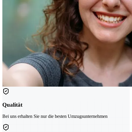
Qualität
Bei uns erhalten Sie nur die besten Umzugsunternehmen