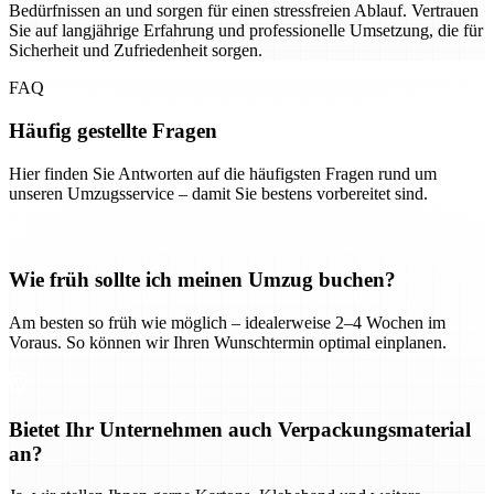
Bedürfnissen an und sorgen für einen stressfreien Ablauf. Vertrauen
Sie auf langjährige Erfahrung und professionelle Umsetzung, die für
Sicherheit und Zufriedenheit sorgen.
FAQ
Häufig gestellte Fragen
Hier finden Sie Antworten auf die häufigsten Fragen rund um
unseren Umzugsservice – damit Sie bestens vorbereitet sind.
Wie früh sollte ich meinen Umzug buchen?
Am besten so früh wie möglich – idealerweise 2–4 Wochen im
Voraus. So können wir Ihren Wunschtermin optimal einplanen.
Bietet Ihr Unternehmen auch Verpackungsmaterial
an?