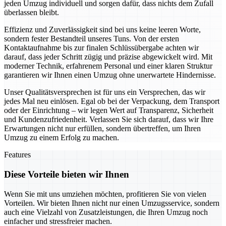
jeden Umzug individuell und sorgen dafür, dass nichts dem Zufall
überlassen bleibt.
Effizienz und Zuverlässigkeit sind bei uns keine leeren Worte,
sondern fester Bestandteil unseres Tuns. Von der ersten
Kontaktaufnahme bis zur finalen Schlüssübergabe achten wir
darauf, dass jeder Schritt zügig und präzise abgewickelt wird. Mit
moderner Technik, erfahrenem Personal und einer klaren Struktur
garantieren wir Ihnen einen Umzug ohne unerwartete Hindernisse.
Unser Qualitätsversprechen ist für uns ein Versprechen, das wir
jedes Mal neu einlösen. Egal ob bei der Verpackung, dem Transport
oder der Einrichtung – wir legen Wert auf Transparenz, Sicherheit
und Kundenzufriedenheit. Verlassen Sie sich darauf, dass wir Ihre
Erwartungen nicht nur erfüllen, sondern übertreffen, um Ihren
Umzug zu einem Erfolg zu machen.
Features
Diese Vorteile bieten wir Ihnen
Wenn Sie mit uns umziehen möchten, profitieren Sie von vielen
Vorteilen. Wir bieten Ihnen nicht nur einen Umzugsservice, sondern
auch eine Vielzahl von Zusatzleistungen, die Ihren Umzug noch
einfacher und stressfreier machen.