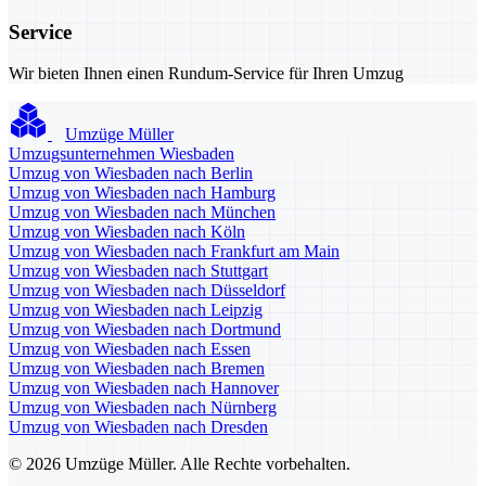
Service
Wir bieten Ihnen einen Rundum-Service für Ihren Umzug
Umzüge Müller
Umzugsunternehmen Wiesbaden
Umzug von Wiesbaden nach Berlin
Umzug von Wiesbaden nach Hamburg
Umzug von Wiesbaden nach München
Umzug von Wiesbaden nach Köln
Umzug von Wiesbaden nach Frankfurt am Main
Umzug von Wiesbaden nach Stuttgart
Umzug von Wiesbaden nach Düsseldorf
Umzug von Wiesbaden nach Leipzig
Umzug von Wiesbaden nach Dortmund
Umzug von Wiesbaden nach Essen
Umzug von Wiesbaden nach Bremen
Umzug von Wiesbaden nach Hannover
Umzug von Wiesbaden nach Nürnberg
Umzug von Wiesbaden nach Dresden
© 2026 Umzüge Müller. Alle Rechte vorbehalten.