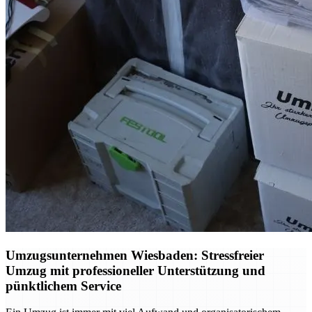
Umzugsunternehmen Wiesbaden: Stressfreier
Umzug mit professioneller Unterstützung und
pünktlichem Service