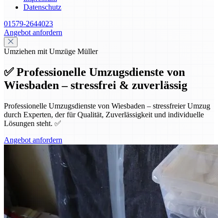
Datenschutz
01579-2644023
Angebot anfordern
Umziehen mit Umzüge Müller
✅ Professionelle Umzugsdienste von
Wiesbaden – stressfrei & zuverlässig
Professionelle Umzugsdienste von Wiesbaden – stressfreier Umzug
durch Experten, der für Qualität, Zuverlässigkeit und individuelle
Lösungen steht. ✅
Angebot anfordern