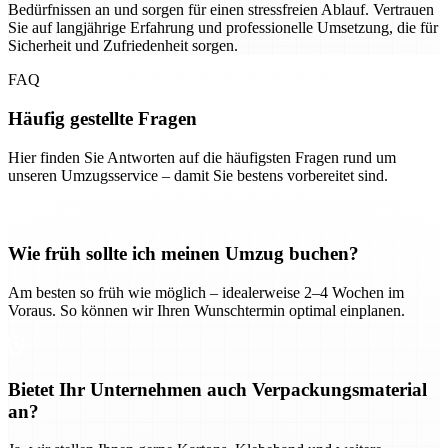
Bedürfnissen an und sorgen für einen stressfreien Ablauf. Vertrauen
Sie auf langjährige Erfahrung und professionelle Umsetzung, die für
Sicherheit und Zufriedenheit sorgen.
FAQ
Häufig gestellte Fragen
Hier finden Sie Antworten auf die häufigsten Fragen rund um
unseren Umzugsservice – damit Sie bestens vorbereitet sind.
Wie früh sollte ich meinen Umzug buchen?
Am besten so früh wie möglich – idealerweise 2–4 Wochen im
Voraus. So können wir Ihren Wunschtermin optimal einplanen.
Bietet Ihr Unternehmen auch Verpackungsmaterial
an?