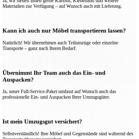
Ja, wir stellen Ihnen gerne Kartons, Klebeband und weitere
Materialien zur Verfügung – auf Wunsch auch mit Lieferung.
Kann ich auch nur Möbel transportieren lassen?
Natürlich! Wir übernehmen auch Teilumzüge oder einzelne
Transporte – ganz nach Ihrem Bedarf.
Übernimmt Ihr Team auch das Ein- und
Auspacken?
Ja, unser Full-Service-Paket umfasst auf Wunsch auch das
professionelle Ein- und Auspacken Ihrer Umzugsgüter.
Ist mein Umzugsgut versichert?
Selbstverständlich! Ihre Möbel und Gegenstände sind während des