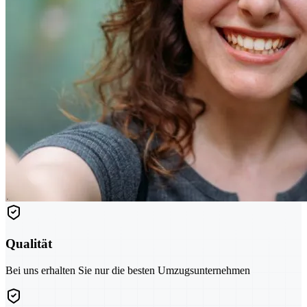
Qualität
Bei uns erhalten Sie nur die besten Umzugsunternehmen