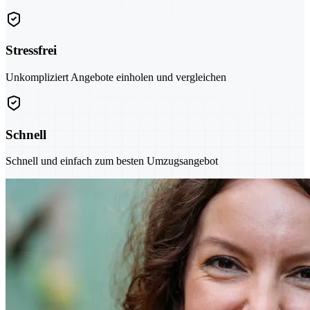
Stressfrei
Unkompliziert Angebote einholen und vergleichen
Schnell
Schnell und einfach zum besten Umzugsangebot