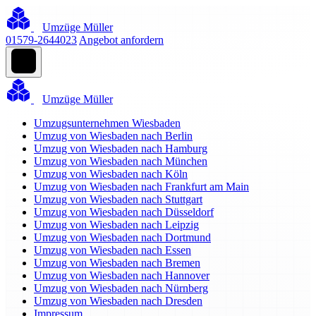
Umzüge Müller
01579-2644023
Angebot anfordern
Umzüge Müller
Umzugsunternehmen Wiesbaden
Umzug von Wiesbaden nach Berlin
Umzug von Wiesbaden nach Hamburg
Umzug von Wiesbaden nach München
Umzug von Wiesbaden nach Köln
Umzug von Wiesbaden nach Frankfurt am Main
Umzug von Wiesbaden nach Stuttgart
Umzug von Wiesbaden nach Düsseldorf
Umzug von Wiesbaden nach Leipzig
Umzug von Wiesbaden nach Dortmund
Umzug von Wiesbaden nach Essen
Umzug von Wiesbaden nach Bremen
Umzug von Wiesbaden nach Hannover
Umzug von Wiesbaden nach Nürnberg
Umzug von Wiesbaden nach Dresden
Impressum