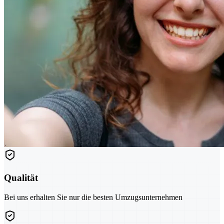
Qualität
Bei uns erhalten Sie nur die besten Umzugsunternehmen