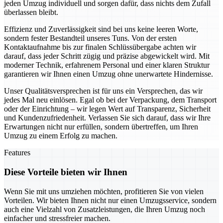
jeden Umzug individuell und sorgen dafür, dass nichts dem Zufall
überlassen bleibt.
Effizienz und Zuverlässigkeit sind bei uns keine leeren Worte,
sondern fester Bestandteil unseres Tuns. Von der ersten
Kontaktaufnahme bis zur finalen Schlüssübergabe achten wir
darauf, dass jeder Schritt zügig und präzise abgewickelt wird. Mit
moderner Technik, erfahrenem Personal und einer klaren Struktur
garantieren wir Ihnen einen Umzug ohne unerwartete Hindernisse.
Unser Qualitätsversprechen ist für uns ein Versprechen, das wir
jedes Mal neu einlösen. Egal ob bei der Verpackung, dem Transport
oder der Einrichtung – wir legen Wert auf Transparenz, Sicherheit
und Kundenzufriedenheit. Verlassen Sie sich darauf, dass wir Ihre
Erwartungen nicht nur erfüllen, sondern übertreffen, um Ihren
Umzug zu einem Erfolg zu machen.
Features
Diese Vorteile bieten wir Ihnen
Wenn Sie mit uns umziehen möchten, profitieren Sie von vielen
Vorteilen. Wir bieten Ihnen nicht nur einen Umzugsservice, sondern
auch eine Vielzahl von Zusatzleistungen, die Ihren Umzug noch
einfacher und stressfreier machen.