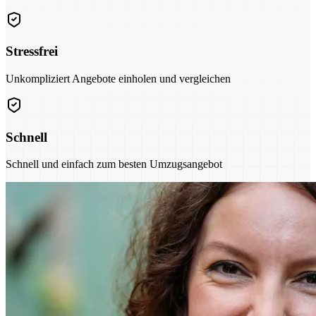
Stressfrei
Unkompliziert Angebote einholen und vergleichen
Schnell
Schnell und einfach zum besten Umzugsangebot