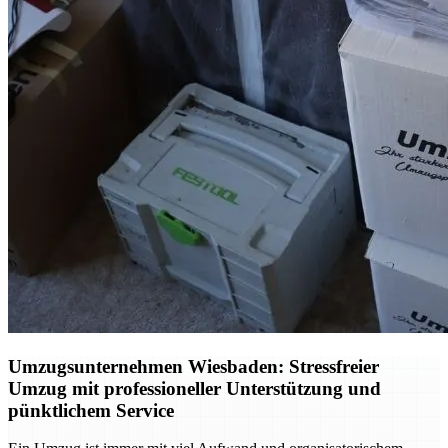
Umzugsunternehmen Wiesbaden: Stressfreier
Umzug mit professioneller Unterstützung und
pünktlichem Service