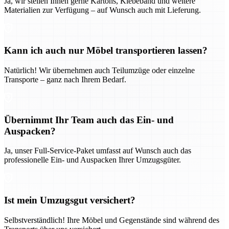
Ja, wir stellen Ihnen gerne Kartons, Klebeband und weitere
Materialien zur Verfügung – auf Wunsch auch mit Lieferung.
Kann ich auch nur Möbel transportieren lassen?
Natürlich! Wir übernehmen auch Teilumzüge oder einzelne
Transporte – ganz nach Ihrem Bedarf.
Übernimmt Ihr Team auch das Ein- und
Auspacken?
Ja, unser Full-Service-Paket umfasst auf Wunsch auch das
professionelle Ein- und Auspacken Ihrer Umzugsgüter.
Ist mein Umzugsgut versichert?
Selbstverständlich! Ihre Möbel und Gegenstände sind während des