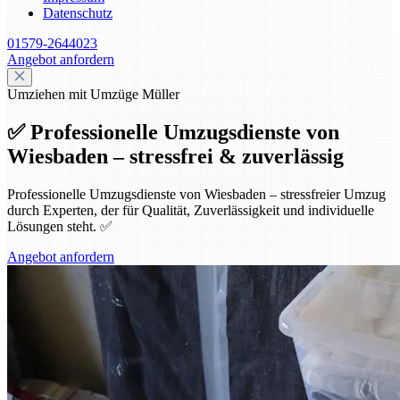
Datenschutz
01579-2644023
Angebot anfordern
Umziehen mit Umzüge Müller
✅ Professionelle Umzugsdienste von
Wiesbaden – stressfrei & zuverlässig
Professionelle Umzugsdienste von Wiesbaden – stressfreier Umzug
durch Experten, der für Qualität, Zuverlässigkeit und individuelle
Lösungen steht. ✅
Angebot anfordern