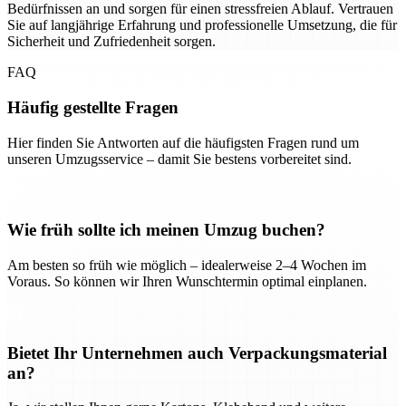
Bedürfnissen an und sorgen für einen stressfreien Ablauf. Vertrauen
Sie auf langjährige Erfahrung und professionelle Umsetzung, die für
Sicherheit und Zufriedenheit sorgen.
FAQ
Häufig gestellte Fragen
Hier finden Sie Antworten auf die häufigsten Fragen rund um
unseren Umzugsservice – damit Sie bestens vorbereitet sind.
Wie früh sollte ich meinen Umzug buchen?
Am besten so früh wie möglich – idealerweise 2–4 Wochen im
Voraus. So können wir Ihren Wunschtermin optimal einplanen.
Bietet Ihr Unternehmen auch Verpackungsmaterial
an?