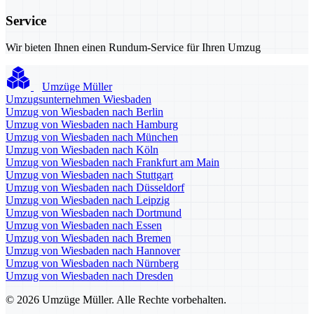
Service
Wir bieten Ihnen einen Rundum-Service für Ihren Umzug
Umzüge Müller
Umzugsunternehmen Wiesbaden
Umzug von Wiesbaden nach Berlin
Umzug von Wiesbaden nach Hamburg
Umzug von Wiesbaden nach München
Umzug von Wiesbaden nach Köln
Umzug von Wiesbaden nach Frankfurt am Main
Umzug von Wiesbaden nach Stuttgart
Umzug von Wiesbaden nach Düsseldorf
Umzug von Wiesbaden nach Leipzig
Umzug von Wiesbaden nach Dortmund
Umzug von Wiesbaden nach Essen
Umzug von Wiesbaden nach Bremen
Umzug von Wiesbaden nach Hannover
Umzug von Wiesbaden nach Nürnberg
Umzug von Wiesbaden nach Dresden
© 2026 Umzüge Müller. Alle Rechte vorbehalten.