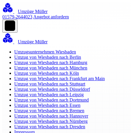
Umzüge Müller
01579-2644023
Angebot anfordern
Umzüge Müller
Umzugsunternehmen Wiesbaden
Umzug von Wiesbaden nach Berlin
Umzug von Wiesbaden nach Hamburg
Umzug von Wiesbaden nach München
Umzug von Wiesbaden nach Köln
Umzug von Wiesbaden nach Frankfurt am Main
Umzug von Wiesbaden nach Stuttgart
Umzug von Wiesbaden nach Düsseldorf
Umzug von Wiesbaden nach Leipzig
Umzug von Wiesbaden nach Dortmund
Umzug von Wiesbaden nach Essen
Umzug von Wiesbaden nach Bremen
Umzug von Wiesbaden nach Hannover
Umzug von Wiesbaden nach Nürnberg
Umzug von Wiesbaden nach Dresden
Impressum