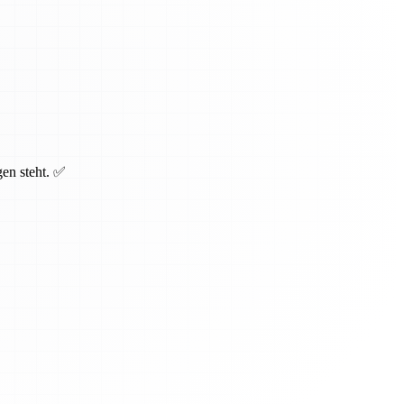
gen steht. ✅