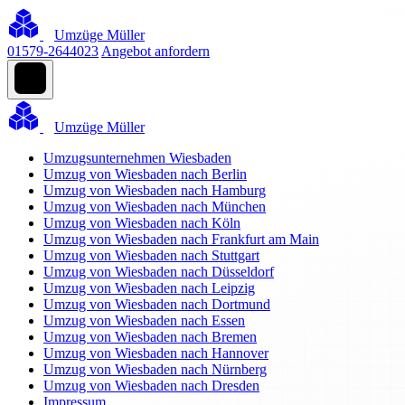
Umzüge Müller
01579-2644023
Angebot anfordern
Umzüge Müller
Umzugsunternehmen Wiesbaden
Umzug von Wiesbaden nach Berlin
Umzug von Wiesbaden nach Hamburg
Umzug von Wiesbaden nach München
Umzug von Wiesbaden nach Köln
Umzug von Wiesbaden nach Frankfurt am Main
Umzug von Wiesbaden nach Stuttgart
Umzug von Wiesbaden nach Düsseldorf
Umzug von Wiesbaden nach Leipzig
Umzug von Wiesbaden nach Dortmund
Umzug von Wiesbaden nach Essen
Umzug von Wiesbaden nach Bremen
Umzug von Wiesbaden nach Hannover
Umzug von Wiesbaden nach Nürnberg
Umzug von Wiesbaden nach Dresden
Impressum