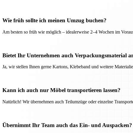
Wie früh sollte ich meinen Umzug buchen?
Am besten so früh wie möglich – idealerweise 2–4 Wochen im Voraus
Bietet Ihr Unternehmen auch Verpackungsmaterial a
Ja, wir stellen Ihnen gerne Kartons, Klebeband und weitere Material
Kann ich auch nur Möbel transportieren lassen?
Natürlich! Wir übernehmen auch Teilumzüge oder einzelne Transport
Übernimmt Ihr Team auch das Ein- und Auspacken?