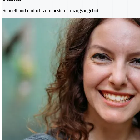
Schnell und einfach zum besten Umzugsangebot