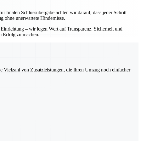
ur finalen Schlüssübergabe achten wir darauf, dass jeder Schritt
ug ohne unerwartete Hindernisse.
 Einrichtung – wir legen Wert auf Transparenz, Sicherheit und
em Erfolg zu machen.
ne Vielzahl von Zusatzleistungen, die Ihren Umzug noch einfacher