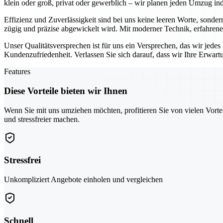
klein oder groß, privat oder gewerblich – wir planen jeden Umzug indi
Effizienz und Zuverlässigkeit sind bei uns keine leeren Worte, sonder
zügig und präzise abgewickelt wird. Mit moderner Technik, erfahrene
Unser Qualitätsversprechen ist für uns ein Versprechen, das wir jede
Kundenzufriedenheit. Verlassen Sie sich darauf, dass wir Ihre Erwar
Features
Diese Vorteile bieten wir Ihnen
Wenn Sie mit uns umziehen möchten, profitieren Sie von vielen Vorte
und stressfreier machen.
Stressfrei
Unkompliziert Angebote einholen und vergleichen
Schnell