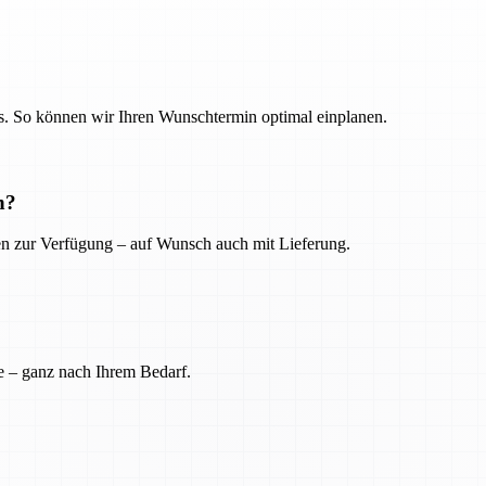
. So können wir Ihren Wunschtermin optimal einplanen.
n?
ien zur Verfügung – auf Wunsch auch mit Lieferung.
e – ganz nach Ihrem Bedarf.