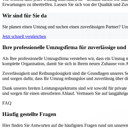
Erwartungen zu übertreffen. Lassen Sie sich von der Qualität und Zuv
Wir sind für Sie da
Sie planen einen Umzug und suchen einen zuverlässigen Partner? Unser
Jetzt schnell vergleichen
Ihre professionelle Umzugsfirma für zuverlässige un
Als Ihre professionelle Umzugsfirma verstehen wir, dass ein Umzug
komplette Organisation, damit Sie sich in Ihrem neuen Zuhause von
Zuverlässigkeit und Reibungslosigkeit sind die Grundlagen unseres Se
und sorgen dafür, dass Ihr Umzug reibungslos und zuverlässig über di
Dank unseres breiten Leistungsspektrums sind wir sowohl für privat
und sorgen für einen stressfreien Ablauf. Vertrauen Sie auf langjähri
FAQ
Häufig gestellte Fragen
Hier finden Sie Antworten auf die häufigsten Fragen rund um unseren