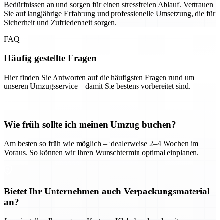
Bedürfnissen an und sorgen für einen stressfreien Ablauf. Vertrauen
Sie auf langjährige Erfahrung und professionelle Umsetzung, die für
Sicherheit und Zufriedenheit sorgen.
FAQ
Häufig gestellte Fragen
Hier finden Sie Antworten auf die häufigsten Fragen rund um
unseren Umzugsservice – damit Sie bestens vorbereitet sind.
Wie früh sollte ich meinen Umzug buchen?
Am besten so früh wie möglich – idealerweise 2–4 Wochen im
Voraus. So können wir Ihren Wunschtermin optimal einplanen.
Bietet Ihr Unternehmen auch Verpackungsmaterial
an?