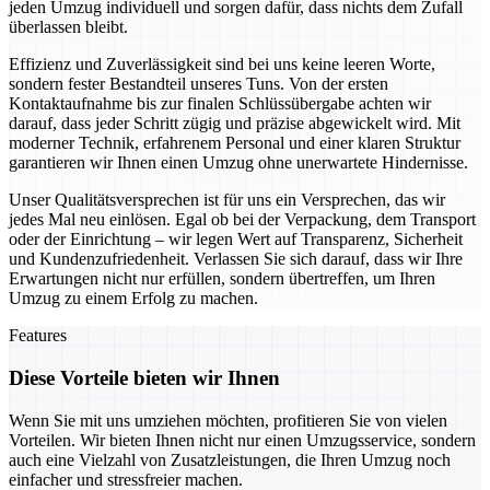
jeden Umzug individuell und sorgen dafür, dass nichts dem Zufall
überlassen bleibt.
Effizienz und Zuverlässigkeit sind bei uns keine leeren Worte,
sondern fester Bestandteil unseres Tuns. Von der ersten
Kontaktaufnahme bis zur finalen Schlüssübergabe achten wir
darauf, dass jeder Schritt zügig und präzise abgewickelt wird. Mit
moderner Technik, erfahrenem Personal und einer klaren Struktur
garantieren wir Ihnen einen Umzug ohne unerwartete Hindernisse.
Unser Qualitätsversprechen ist für uns ein Versprechen, das wir
jedes Mal neu einlösen. Egal ob bei der Verpackung, dem Transport
oder der Einrichtung – wir legen Wert auf Transparenz, Sicherheit
und Kundenzufriedenheit. Verlassen Sie sich darauf, dass wir Ihre
Erwartungen nicht nur erfüllen, sondern übertreffen, um Ihren
Umzug zu einem Erfolg zu machen.
Features
Diese Vorteile bieten wir Ihnen
Wenn Sie mit uns umziehen möchten, profitieren Sie von vielen
Vorteilen. Wir bieten Ihnen nicht nur einen Umzugsservice, sondern
auch eine Vielzahl von Zusatzleistungen, die Ihren Umzug noch
einfacher und stressfreier machen.