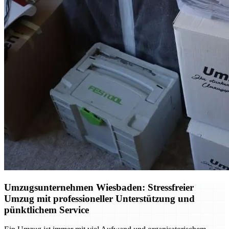
Umzugsunternehmen Wiesbaden: Stressfreier
Umzug mit professioneller Unterstützung und
pünktlichem Service