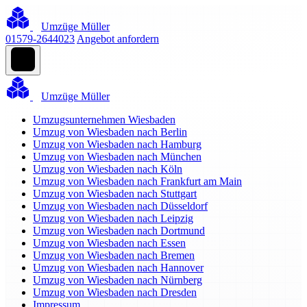
Umzüge Müller
01579-2644023
Angebot anfordern
Umzüge Müller
Umzugsunternehmen Wiesbaden
Umzug von Wiesbaden nach Berlin
Umzug von Wiesbaden nach Hamburg
Umzug von Wiesbaden nach München
Umzug von Wiesbaden nach Köln
Umzug von Wiesbaden nach Frankfurt am Main
Umzug von Wiesbaden nach Stuttgart
Umzug von Wiesbaden nach Düsseldorf
Umzug von Wiesbaden nach Leipzig
Umzug von Wiesbaden nach Dortmund
Umzug von Wiesbaden nach Essen
Umzug von Wiesbaden nach Bremen
Umzug von Wiesbaden nach Hannover
Umzug von Wiesbaden nach Nürnberg
Umzug von Wiesbaden nach Dresden
Impressum