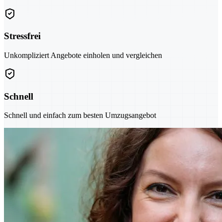
Stressfrei
Unkompliziert Angebote einholen und vergleichen
Schnell
Schnell und einfach zum besten Umzugsangebot