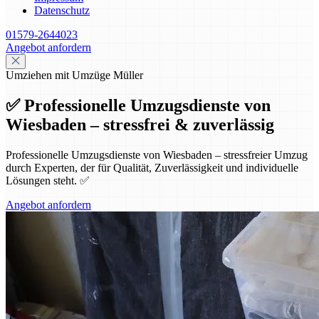
Datenschutz
01579-2644023
Angebot anfordern
Umziehen mit Umzüge Müller
✅ Professionelle Umzugsdienste von
Wiesbaden – stressfrei & zuverlässig
Professionelle Umzugsdienste von Wiesbaden – stressfreier Umzug
durch Experten, der für Qualität, Zuverlässigkeit und individuelle
Lösungen steht. ✅
Angebot anfordern