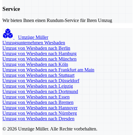
Service
Wir bieten Ihnen einen Rundum-Service für Ihren Umzug
Umzüge Müller
Umzugsunternehmen Wiesbaden
Umzug von Wiesbaden nach Berlin
Umzug von Wiesbaden nach Hamburg
Umzug von Wiesbaden nach München
Umzug von Wiesbaden nach Köln
Umzug von Wiesbaden nach Frankfurt am Main
Umzug von Wiesbaden nach Stuttgart
Umzug von Wiesbaden nach Düsseldorf
Umzug von Wiesbaden nach Leipzig
Umzug von Wiesbaden nach Dortmund
Umzug von Wiesbaden nach Essen
Umzug von Wiesbaden nach Bremen
Umzug von Wiesbaden nach Hannover
Umzug von Wiesbaden nach Nürnberg
Umzug von Wiesbaden nach Dresden
© 2026 Umzüge Müller. Alle Rechte vorbehalten.