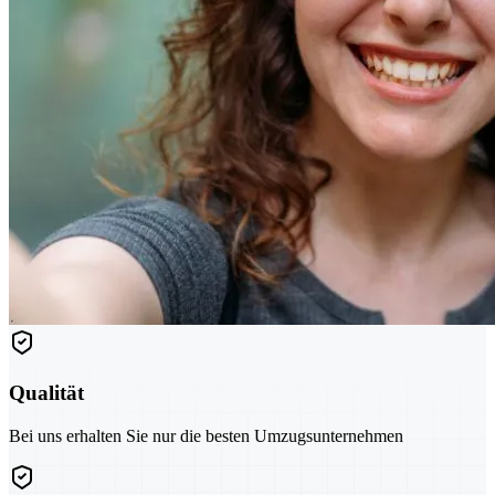
Qualität
Bei uns erhalten Sie nur die besten Umzugsunternehmen