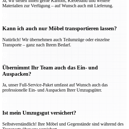
Ja, wir stellen Ihnen gerne Kartons, Klebeband und weitere
Materialien zur Verfügung – auf Wunsch auch mit Lieferung.
Kann ich auch nur Möbel transportieren lassen?
Natürlich! Wir übernehmen auch Teilumzüge oder einzelne
Transporte – ganz nach Ihrem Bedarf.
Übernimmt Ihr Team auch das Ein- und
Auspacken?
Ja, unser Full-Service-Paket umfasst auf Wunsch auch das
professionelle Ein- und Auspacken Ihrer Umzugsgüter.
Ist mein Umzugsgut versichert?
Selbstverständlich! Ihre Möbel und Gegenstände sind während des