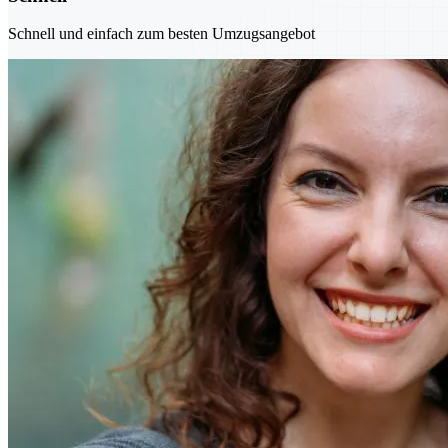
Schnell und einfach zum besten Umzugsangebot