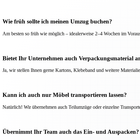
Wie früh sollte ich meinen Umzug buchen?
Am besten so früh wie möglich – idealerweise 2–4 Wochen im Voraus
Bietet Ihr Unternehmen auch Verpackungsmaterial a
Ja, wir stellen Ihnen gerne Kartons, Klebeband und weitere Material
Kann ich auch nur Möbel transportieren lassen?
Natürlich! Wir übernehmen auch Teilumzüge oder einzelne Transport
Übernimmt Ihr Team auch das Ein- und Auspacken?