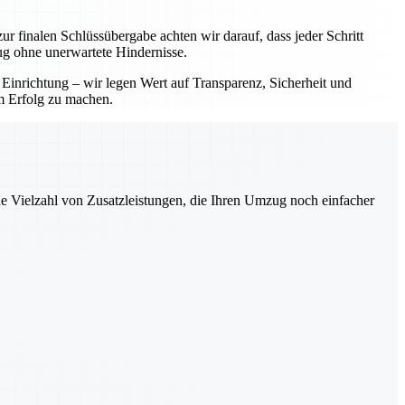
ur finalen Schlüssübergabe achten wir darauf, dass jeder Schritt
ug ohne unerwartete Hindernisse.
 Einrichtung – wir legen Wert auf Transparenz, Sicherheit und
em Erfolg zu machen.
ne Vielzahl von Zusatzleistungen, die Ihren Umzug noch einfacher