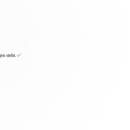
gen steht. ✅