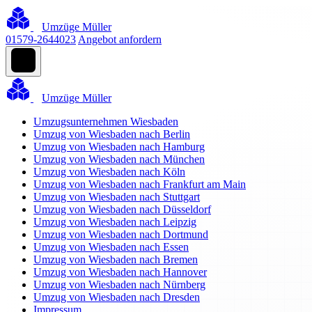
Umzüge Müller
01579-2644023
Angebot anfordern
Umzüge Müller
Umzugsunternehmen Wiesbaden
Umzug von Wiesbaden nach Berlin
Umzug von Wiesbaden nach Hamburg
Umzug von Wiesbaden nach München
Umzug von Wiesbaden nach Köln
Umzug von Wiesbaden nach Frankfurt am Main
Umzug von Wiesbaden nach Stuttgart
Umzug von Wiesbaden nach Düsseldorf
Umzug von Wiesbaden nach Leipzig
Umzug von Wiesbaden nach Dortmund
Umzug von Wiesbaden nach Essen
Umzug von Wiesbaden nach Bremen
Umzug von Wiesbaden nach Hannover
Umzug von Wiesbaden nach Nürnberg
Umzug von Wiesbaden nach Dresden
Impressum