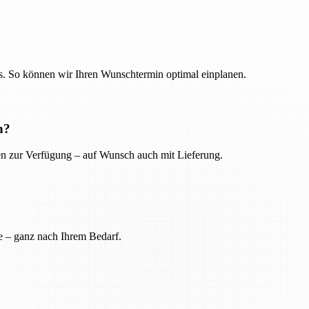
. So können wir Ihren Wunschtermin optimal einplanen.
n?
ien zur Verfügung – auf Wunsch auch mit Lieferung.
e – ganz nach Ihrem Bedarf.