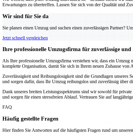
Erwartungen zu übertreffen. Lassen Sie sich von der Qualität und Zuv
Wir sind für Sie da
Sie planen einen Umzug und suchen einen zuverlässigen Partner? Unser
Jetzt schnell vergleichen
Ihre professionelle Umzugsfirma für zuverlässige un
Als Ihre professionelle Umzugsfirma verstehen wir, dass ein Umzug
komplette Organisation, damit Sie sich in Ihrem neuen Zuhause von
Zuverlässigkeit und Reibungslosigkeit sind die Grundlagen unseres Se
und sorgen dafür, dass Ihr Umzug reibungslos und zuverlässig über di
Dank unseres breiten Leistungsspektrums sind wir sowohl für privat
und sorgen für einen stressfreien Ablauf. Vertrauen Sie auf langjähri
FAQ
Häufig gestellte Fragen
Hier finden Sie Antworten auf die häufigsten Fragen rund um unseren