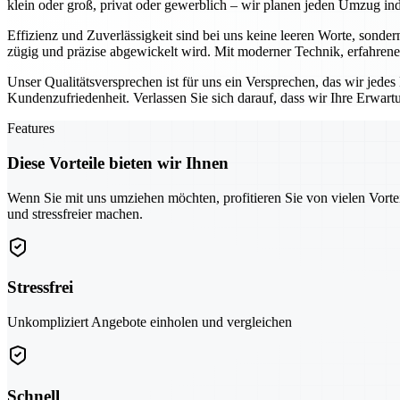
klein oder groß, privat oder gewerblich – wir planen jeden Umzug indi
Effizienz und Zuverlässigkeit sind bei uns keine leeren Worte, sonder
zügig und präzise abgewickelt wird. Mit moderner Technik, erfahrene
Unser Qualitätsversprechen ist für uns ein Versprechen, das wir jede
Kundenzufriedenheit. Verlassen Sie sich darauf, dass wir Ihre Erwar
Features
Diese Vorteile bieten wir Ihnen
Wenn Sie mit uns umziehen möchten, profitieren Sie von vielen Vorte
und stressfreier machen.
Stressfrei
Unkompliziert Angebote einholen und vergleichen
Schnell