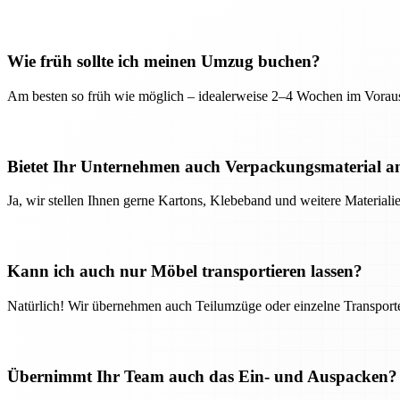
Wie früh sollte ich meinen Umzug buchen?
Am besten so früh wie möglich – idealerweise 2–4 Wochen im Voraus
Bietet Ihr Unternehmen auch Verpackungsmaterial a
Ja, wir stellen Ihnen gerne Kartons, Klebeband und weitere Material
Kann ich auch nur Möbel transportieren lassen?
Natürlich! Wir übernehmen auch Teilumzüge oder einzelne Transport
Übernimmt Ihr Team auch das Ein- und Auspacken?