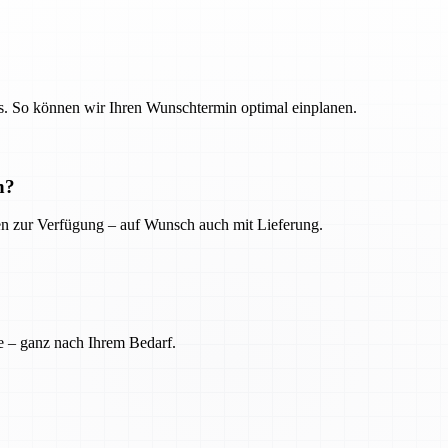
. So können wir Ihren Wunschtermin optimal einplanen.
n?
ien zur Verfügung – auf Wunsch auch mit Lieferung.
e – ganz nach Ihrem Bedarf.