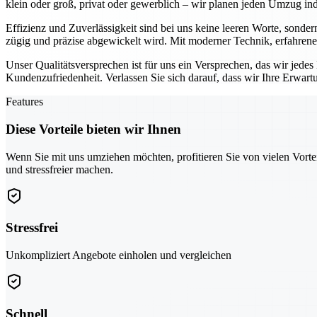
klein oder groß, privat oder gewerblich – wir planen jeden Umzug indi
Effizienz und Zuverlässigkeit sind bei uns keine leeren Worte, sonder
zügig und präzise abgewickelt wird. Mit moderner Technik, erfahrene
Unser Qualitätsversprechen ist für uns ein Versprechen, das wir jede
Kundenzufriedenheit. Verlassen Sie sich darauf, dass wir Ihre Erwar
Features
Diese Vorteile bieten wir Ihnen
Wenn Sie mit uns umziehen möchten, profitieren Sie von vielen Vorte
und stressfreier machen.
Stressfrei
Unkompliziert Angebote einholen und vergleichen
Schnell