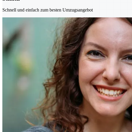
Schnell und einfach zum besten Umzugsangebot