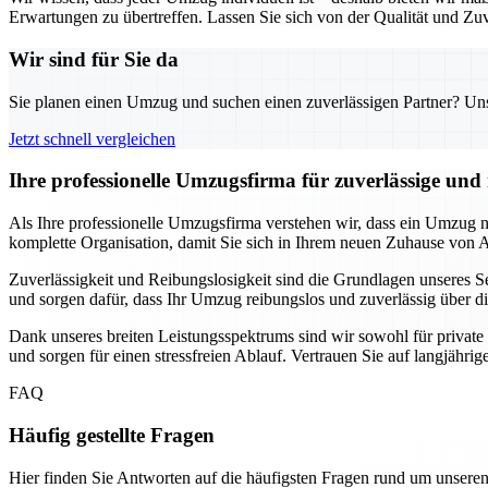
Erwartungen zu übertreffen. Lassen Sie sich von der Qualität und Zuv
Wir sind für Sie da
Sie planen einen Umzug und suchen einen zuverlässigen Partner? Unser
Jetzt schnell vergleichen
Ihre professionelle Umzugsfirma für zuverlässige un
Als Ihre professionelle Umzugsfirma verstehen wir, dass ein Umzug
komplette Organisation, damit Sie sich in Ihrem neuen Zuhause von
Zuverlässigkeit und Reibungslosigkeit sind die Grundlagen unseres Se
und sorgen dafür, dass Ihr Umzug reibungslos und zuverlässig über di
Dank unseres breiten Leistungsspektrums sind wir sowohl für privat
und sorgen für einen stressfreien Ablauf. Vertrauen Sie auf langjähri
FAQ
Häufig gestellte Fragen
Hier finden Sie Antworten auf die häufigsten Fragen rund um unseren