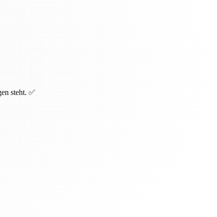
gen steht. ✅