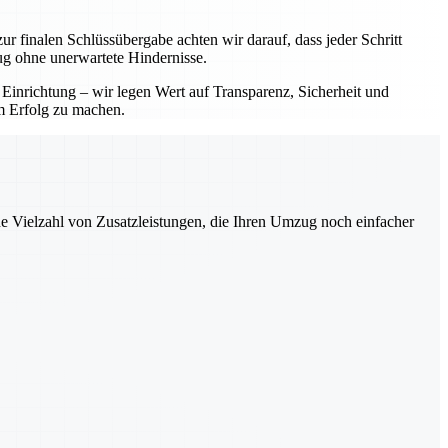
ur finalen Schlüssübergabe achten wir darauf, dass jeder Schritt
ug ohne unerwartete Hindernisse.
 Einrichtung – wir legen Wert auf Transparenz, Sicherheit und
em Erfolg zu machen.
ne Vielzahl von Zusatzleistungen, die Ihren Umzug noch einfacher