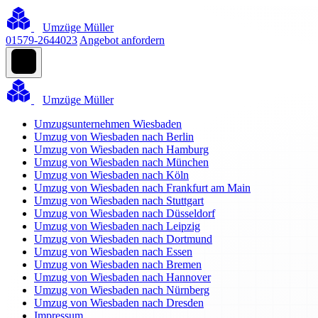
Umzüge Müller
01579-2644023
Angebot anfordern
Umzüge Müller
Umzugsunternehmen Wiesbaden
Umzug von Wiesbaden nach Berlin
Umzug von Wiesbaden nach Hamburg
Umzug von Wiesbaden nach München
Umzug von Wiesbaden nach Köln
Umzug von Wiesbaden nach Frankfurt am Main
Umzug von Wiesbaden nach Stuttgart
Umzug von Wiesbaden nach Düsseldorf
Umzug von Wiesbaden nach Leipzig
Umzug von Wiesbaden nach Dortmund
Umzug von Wiesbaden nach Essen
Umzug von Wiesbaden nach Bremen
Umzug von Wiesbaden nach Hannover
Umzug von Wiesbaden nach Nürnberg
Umzug von Wiesbaden nach Dresden
Impressum