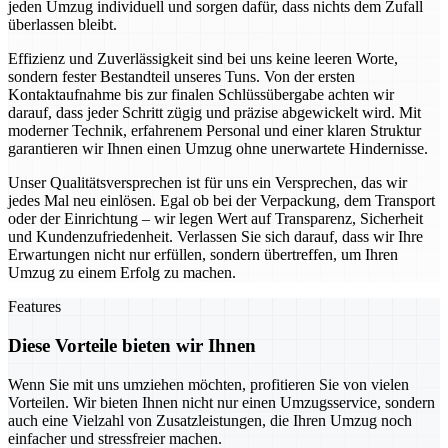
jeden Umzug individuell und sorgen dafür, dass nichts dem Zufall
überlassen bleibt.
Effizienz und Zuverlässigkeit sind bei uns keine leeren Worte,
sondern fester Bestandteil unseres Tuns. Von der ersten
Kontaktaufnahme bis zur finalen Schlüssübergabe achten wir
darauf, dass jeder Schritt zügig und präzise abgewickelt wird. Mit
moderner Technik, erfahrenem Personal und einer klaren Struktur
garantieren wir Ihnen einen Umzug ohne unerwartete Hindernisse.
Unser Qualitätsversprechen ist für uns ein Versprechen, das wir
jedes Mal neu einlösen. Egal ob bei der Verpackung, dem Transport
oder der Einrichtung – wir legen Wert auf Transparenz, Sicherheit
und Kundenzufriedenheit. Verlassen Sie sich darauf, dass wir Ihre
Erwartungen nicht nur erfüllen, sondern übertreffen, um Ihren
Umzug zu einem Erfolg zu machen.
Features
Diese Vorteile bieten wir Ihnen
Wenn Sie mit uns umziehen möchten, profitieren Sie von vielen
Vorteilen. Wir bieten Ihnen nicht nur einen Umzugsservice, sondern
auch eine Vielzahl von Zusatzleistungen, die Ihren Umzug noch
einfacher und stressfreier machen.