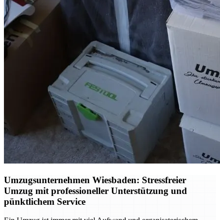
Umzugsunternehmen Wiesbaden: Stressfreier
Umzug mit professioneller Unterstützung und
pünktlichem Service