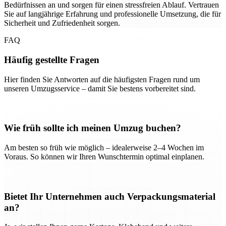
Bedürfnissen an und sorgen für einen stressfreien Ablauf. Vertrauen
Sie auf langjährige Erfahrung und professionelle Umsetzung, die für
Sicherheit und Zufriedenheit sorgen.
FAQ
Häufig gestellte Fragen
Hier finden Sie Antworten auf die häufigsten Fragen rund um
unseren Umzugsservice – damit Sie bestens vorbereitet sind.
Wie früh sollte ich meinen Umzug buchen?
Am besten so früh wie möglich – idealerweise 2–4 Wochen im
Voraus. So können wir Ihren Wunschtermin optimal einplanen.
Bietet Ihr Unternehmen auch Verpackungsmaterial
an?