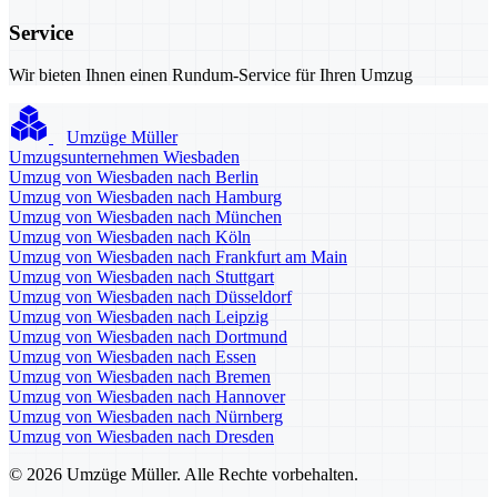
Service
Wir bieten Ihnen einen Rundum-Service für Ihren Umzug
Umzüge Müller
Umzugsunternehmen Wiesbaden
Umzug von Wiesbaden nach Berlin
Umzug von Wiesbaden nach Hamburg
Umzug von Wiesbaden nach München
Umzug von Wiesbaden nach Köln
Umzug von Wiesbaden nach Frankfurt am Main
Umzug von Wiesbaden nach Stuttgart
Umzug von Wiesbaden nach Düsseldorf
Umzug von Wiesbaden nach Leipzig
Umzug von Wiesbaden nach Dortmund
Umzug von Wiesbaden nach Essen
Umzug von Wiesbaden nach Bremen
Umzug von Wiesbaden nach Hannover
Umzug von Wiesbaden nach Nürnberg
Umzug von Wiesbaden nach Dresden
© 2026 Umzüge Müller. Alle Rechte vorbehalten.