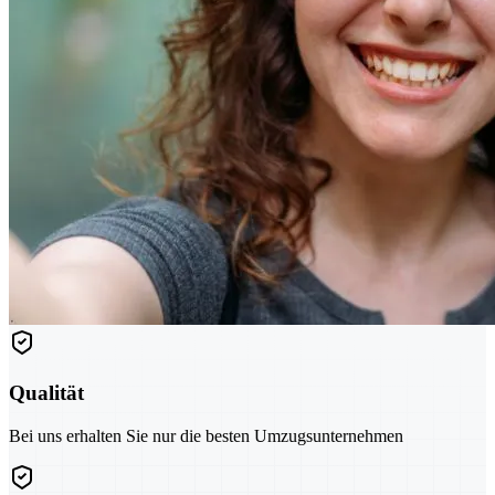
Qualität
Bei uns erhalten Sie nur die besten Umzugsunternehmen