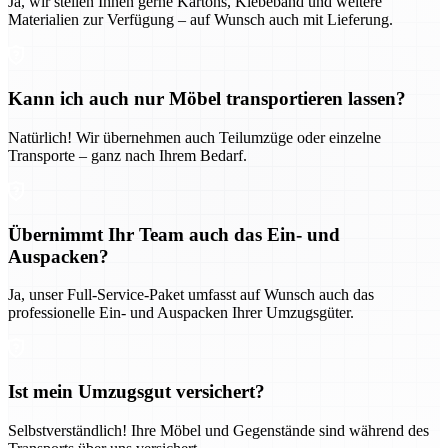
Ja, wir stellen Ihnen gerne Kartons, Klebeband und weitere
Materialien zur Verfügung – auf Wunsch auch mit Lieferung.
Kann ich auch nur Möbel transportieren lassen?
Natürlich! Wir übernehmen auch Teilumzüge oder einzelne
Transporte – ganz nach Ihrem Bedarf.
Übernimmt Ihr Team auch das Ein- und
Auspacken?
Ja, unser Full-Service-Paket umfasst auf Wunsch auch das
professionelle Ein- und Auspacken Ihrer Umzugsgüter.
Ist mein Umzugsgut versichert?
Selbstverständlich! Ihre Möbel und Gegenstände sind während des