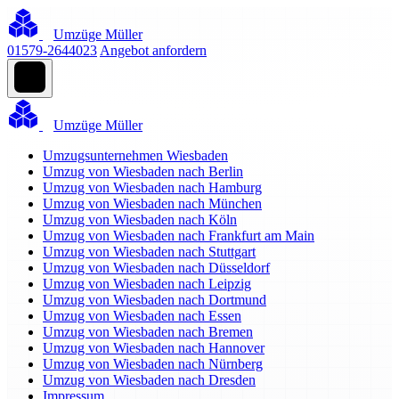
Umzüge Müller
01579-2644023
Angebot anfordern
Umzüge Müller
Umzugsunternehmen Wiesbaden
Umzug von Wiesbaden nach Berlin
Umzug von Wiesbaden nach Hamburg
Umzug von Wiesbaden nach München
Umzug von Wiesbaden nach Köln
Umzug von Wiesbaden nach Frankfurt am Main
Umzug von Wiesbaden nach Stuttgart
Umzug von Wiesbaden nach Düsseldorf
Umzug von Wiesbaden nach Leipzig
Umzug von Wiesbaden nach Dortmund
Umzug von Wiesbaden nach Essen
Umzug von Wiesbaden nach Bremen
Umzug von Wiesbaden nach Hannover
Umzug von Wiesbaden nach Nürnberg
Umzug von Wiesbaden nach Dresden
Impressum