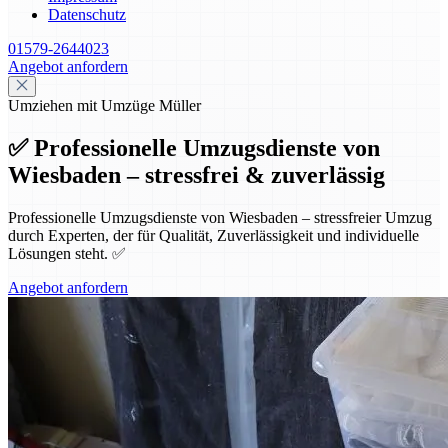
Datenschutz
01579-2644023
Angebot anfordern
Umziehen mit Umzüge Müller
✅ Professionelle Umzugsdienste von
Wiesbaden – stressfrei & zuverlässig
Professionelle Umzugsdienste von Wiesbaden – stressfreier Umzug
durch Experten, der für Qualität, Zuverlässigkeit und individuelle
Lösungen steht. ✅
Angebot anfordern