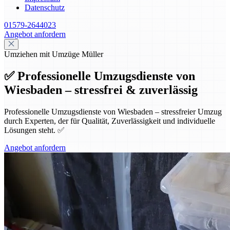
Datenschutz
01579-2644023
Angebot anfordern
Umziehen mit Umzüge Müller
✅ Professionelle Umzugsdienste von
Wiesbaden – stressfrei & zuverlässig
Professionelle Umzugsdienste von Wiesbaden – stressfreier Umzug
durch Experten, der für Qualität, Zuverlässigkeit und individuelle
Lösungen steht. ✅
Angebot anfordern