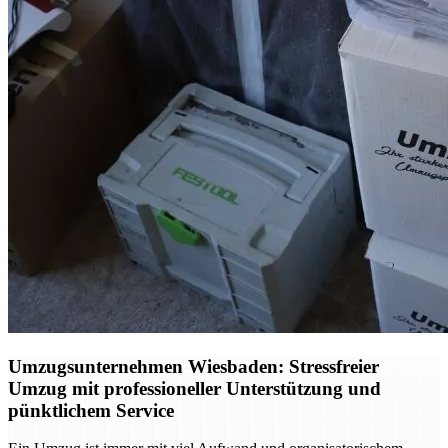
Umzugsunternehmen Wiesbaden: Stressfreier
Umzug mit professioneller Unterstützung und
pünktlichem Service