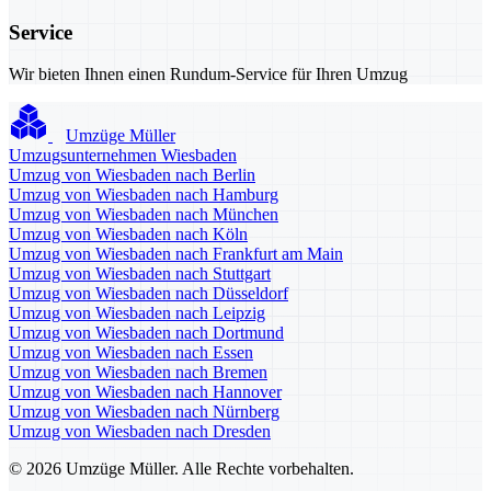
Service
Wir bieten Ihnen einen Rundum-Service für Ihren Umzug
Umzüge Müller
Umzugsunternehmen Wiesbaden
Umzug von Wiesbaden nach Berlin
Umzug von Wiesbaden nach Hamburg
Umzug von Wiesbaden nach München
Umzug von Wiesbaden nach Köln
Umzug von Wiesbaden nach Frankfurt am Main
Umzug von Wiesbaden nach Stuttgart
Umzug von Wiesbaden nach Düsseldorf
Umzug von Wiesbaden nach Leipzig
Umzug von Wiesbaden nach Dortmund
Umzug von Wiesbaden nach Essen
Umzug von Wiesbaden nach Bremen
Umzug von Wiesbaden nach Hannover
Umzug von Wiesbaden nach Nürnberg
Umzug von Wiesbaden nach Dresden
© 2026 Umzüge Müller. Alle Rechte vorbehalten.