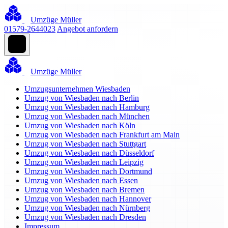
Umzüge Müller
01579-2644023
Angebot anfordern
Umzüge Müller
Umzugsunternehmen Wiesbaden
Umzug von Wiesbaden nach Berlin
Umzug von Wiesbaden nach Hamburg
Umzug von Wiesbaden nach München
Umzug von Wiesbaden nach Köln
Umzug von Wiesbaden nach Frankfurt am Main
Umzug von Wiesbaden nach Stuttgart
Umzug von Wiesbaden nach Düsseldorf
Umzug von Wiesbaden nach Leipzig
Umzug von Wiesbaden nach Dortmund
Umzug von Wiesbaden nach Essen
Umzug von Wiesbaden nach Bremen
Umzug von Wiesbaden nach Hannover
Umzug von Wiesbaden nach Nürnberg
Umzug von Wiesbaden nach Dresden
Impressum