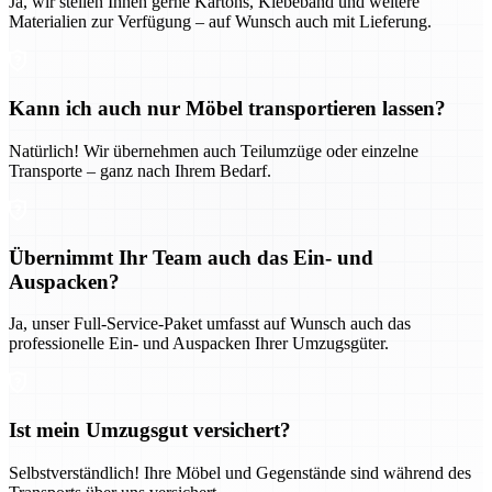
Ja, wir stellen Ihnen gerne Kartons, Klebeband und weitere
Materialien zur Verfügung – auf Wunsch auch mit Lieferung.
Kann ich auch nur Möbel transportieren lassen?
Natürlich! Wir übernehmen auch Teilumzüge oder einzelne
Transporte – ganz nach Ihrem Bedarf.
Übernimmt Ihr Team auch das Ein- und
Auspacken?
Ja, unser Full-Service-Paket umfasst auf Wunsch auch das
professionelle Ein- und Auspacken Ihrer Umzugsgüter.
Ist mein Umzugsgut versichert?
Selbstverständlich! Ihre Möbel und Gegenstände sind während des