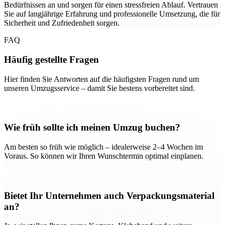
Bedürfnissen an und sorgen für einen stressfreien Ablauf. Vertrauen
Sie auf langjährige Erfahrung und professionelle Umsetzung, die für
Sicherheit und Zufriedenheit sorgen.
FAQ
Häufig gestellte Fragen
Hier finden Sie Antworten auf die häufigsten Fragen rund um
unseren Umzugsservice – damit Sie bestens vorbereitet sind.
Wie früh sollte ich meinen Umzug buchen?
Am besten so früh wie möglich – idealerweise 2–4 Wochen im
Voraus. So können wir Ihren Wunschtermin optimal einplanen.
Bietet Ihr Unternehmen auch Verpackungsmaterial
an?