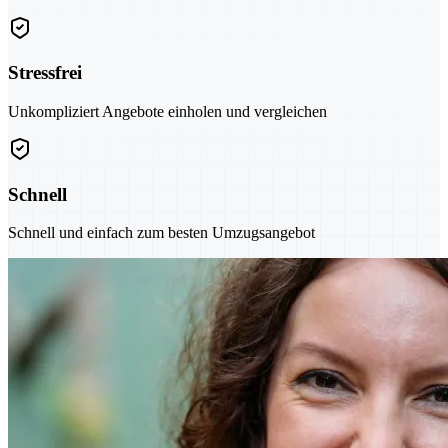
Stressfrei
Unkompliziert Angebote einholen und vergleichen
Schnell
Schnell und einfach zum besten Umzugsangebot