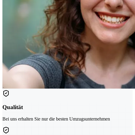
Qualität
Bei uns erhalten Sie nur die besten Umzugsunternehmen