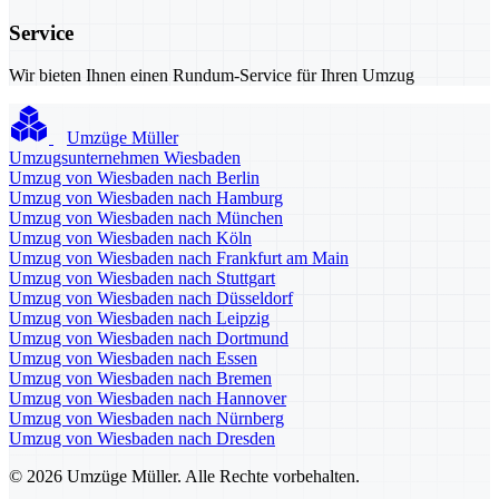
Service
Wir bieten Ihnen einen Rundum-Service für Ihren Umzug
Umzüge Müller
Umzugsunternehmen Wiesbaden
Umzug von Wiesbaden nach Berlin
Umzug von Wiesbaden nach Hamburg
Umzug von Wiesbaden nach München
Umzug von Wiesbaden nach Köln
Umzug von Wiesbaden nach Frankfurt am Main
Umzug von Wiesbaden nach Stuttgart
Umzug von Wiesbaden nach Düsseldorf
Umzug von Wiesbaden nach Leipzig
Umzug von Wiesbaden nach Dortmund
Umzug von Wiesbaden nach Essen
Umzug von Wiesbaden nach Bremen
Umzug von Wiesbaden nach Hannover
Umzug von Wiesbaden nach Nürnberg
Umzug von Wiesbaden nach Dresden
© 2026 Umzüge Müller. Alle Rechte vorbehalten.