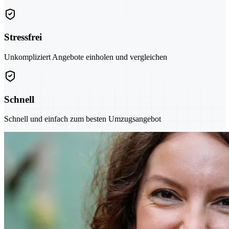
Stressfrei
Unkompliziert Angebote einholen und vergleichen
Schnell
Schnell und einfach zum besten Umzugsangebot