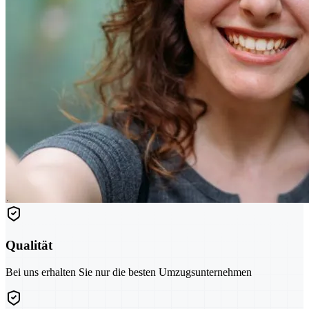
Qualität
Bei uns erhalten Sie nur die besten Umzugsunternehmen