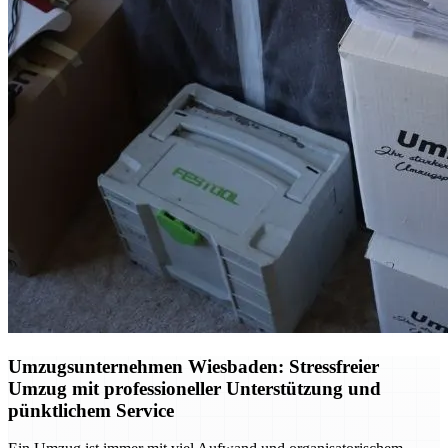
Umzugsunternehmen Wiesbaden: Stressfreier
Umzug mit professioneller Unterstützung und
pünktlichem Service