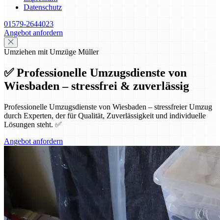
Datenschutz
01579-2644023
Angebot anfordern
Umziehen mit Umzüge Müller
✅ Professionelle Umzugsdienste von
Wiesbaden – stressfrei & zuverlässig
Professionelle Umzugsdienste von Wiesbaden – stressfreier Umzug
durch Experten, der für Qualität, Zuverlässigkeit und individuelle
Lösungen steht. ✅
Angebot anfordern