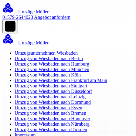
Umzüge Müller
01579-2644023
Angebot anfordern
Umzüge Müller
Umzugsunternehmen Wiesbaden
Umzug von Wiesbaden nach Berlin
Umzug von Wiesbaden nach Hamburg
Umzug von Wiesbaden nach München
Umzug von Wiesbaden nach Köln
Umzug von Wiesbaden nach Frankfurt am Main
Umzug von Wiesbaden nach Stuttgart
Umzug von Wiesbaden nach Düsseldorf
Umzug von Wiesbaden nach Leipzig
Umzug von Wiesbaden nach Dortmund
Umzug von Wiesbaden nach Essen
Umzug von Wiesbaden nach Bremen
Umzug von Wiesbaden nach Hannover
Umzug von Wiesbaden nach Nürnberg
Umzug von Wiesbaden nach Dresden
Impressum