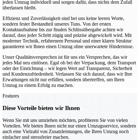
jeden Umzug individuell und sorgen dafür, dass nichts dem Zufall
überlassen bleibt.
Effizienz und Zuverlässigkeit sind bei uns keine leeren Worte,
sondern fester Bestandteil unseres Tuns. Von der ersten
Kontaktaufnahme bis zur finalen Schlüssübergabe achten wir
darauf, dass jeder Schritt zügig und präzise abgewickelt wird. Mit
moderner Technik, erfahrenem Personal und einer klaren Struktur
garantieren wir Ihnen einen Umzug ohne unerwartete Hindernisse.
Unser Qualitätsversprechen ist für uns ein Versprechen, das wir
jedes Mal neu einlösen. Egal ob bei der Verpackung, dem Transport
oder der Einrichtung – wir legen Wert auf Transparenz, Sicherheit
und Kundenzufriedenheit. Verlassen Sie sich darauf, dass wir Ihre
Erwartungen nicht nur erfüllen, sondern übertreffen, um Ihren
Umzug zu einem Erfolg zu machen.
Features
Diese Vorteile bieten wir Ihnen
Wenn Sie mit uns umziehen möchten, profitieren Sie von vielen
Vorteilen. Wir bieten Ihnen nicht nur einen Umzugsservice, sondern
auch eine Vielzahl von Zusatzleistungen, die Ihren Umzug noch
einfacher und stressfreier machen.