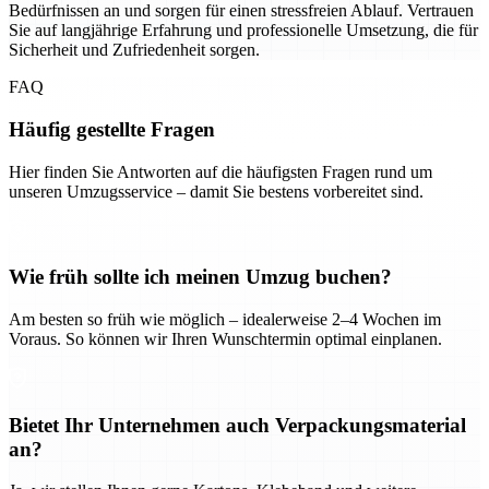
Bedürfnissen an und sorgen für einen stressfreien Ablauf. Vertrauen
Sie auf langjährige Erfahrung und professionelle Umsetzung, die für
Sicherheit und Zufriedenheit sorgen.
FAQ
Häufig gestellte Fragen
Hier finden Sie Antworten auf die häufigsten Fragen rund um
unseren Umzugsservice – damit Sie bestens vorbereitet sind.
Wie früh sollte ich meinen Umzug buchen?
Am besten so früh wie möglich – idealerweise 2–4 Wochen im
Voraus. So können wir Ihren Wunschtermin optimal einplanen.
Bietet Ihr Unternehmen auch Verpackungsmaterial
an?