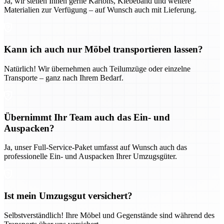
Ja, wir stellen Ihnen gerne Kartons, Klebeband und weitere
Materialien zur Verfügung – auf Wunsch auch mit Lieferung.
Kann ich auch nur Möbel transportieren lassen?
Natürlich! Wir übernehmen auch Teilumzüge oder einzelne
Transporte – ganz nach Ihrem Bedarf.
Übernimmt Ihr Team auch das Ein- und
Auspacken?
Ja, unser Full-Service-Paket umfasst auf Wunsch auch das
professionelle Ein- und Auspacken Ihrer Umzugsgüter.
Ist mein Umzugsgut versichert?
Selbstverständlich! Ihre Möbel und Gegenstände sind während des