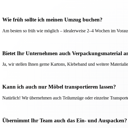
Wie früh sollte ich meinen Umzug buchen?
Am besten so früh wie möglich – idealerweise 2–4 Wochen im Voraus
Bietet Ihr Unternehmen auch Verpackungsmaterial a
Ja, wir stellen Ihnen gerne Kartons, Klebeband und weitere Material
Kann ich auch nur Möbel transportieren lassen?
Natürlich! Wir übernehmen auch Teilumzüge oder einzelne Transport
Übernimmt Ihr Team auch das Ein- und Auspacken?