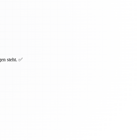
gen steht. ✅