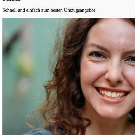
Schnell und einfach zum besten Umzugsangebot