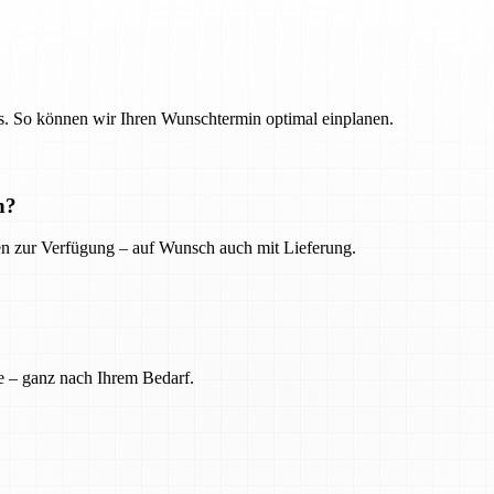
. So können wir Ihren Wunschtermin optimal einplanen.
n?
ien zur Verfügung – auf Wunsch auch mit Lieferung.
e – ganz nach Ihrem Bedarf.