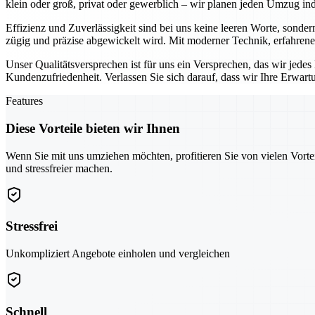
klein oder groß, privat oder gewerblich – wir planen jeden Umzug indi
Effizienz und Zuverlässigkeit sind bei uns keine leeren Worte, sonder
zügig und präzise abgewickelt wird. Mit moderner Technik, erfahrene
Unser Qualitätsversprechen ist für uns ein Versprechen, das wir jede
Kundenzufriedenheit. Verlassen Sie sich darauf, dass wir Ihre Erwar
Features
Diese Vorteile bieten wir Ihnen
Wenn Sie mit uns umziehen möchten, profitieren Sie von vielen Vorte
und stressfreier machen.
Stressfrei
Unkompliziert Angebote einholen und vergleichen
Schnell