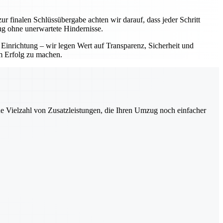
ur finalen Schlüssübergabe achten wir darauf, dass jeder Schritt
ug ohne unerwartete Hindernisse.
 Einrichtung – wir legen Wert auf Transparenz, Sicherheit und
em Erfolg zu machen.
ne Vielzahl von Zusatzleistungen, die Ihren Umzug noch einfacher