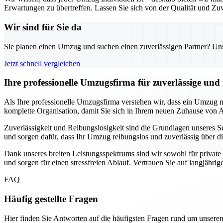
Erwartungen zu übertreffen. Lassen Sie sich von der Qualität und Zuv
Wir sind für Sie da
Sie planen einen Umzug und suchen einen zuverlässigen Partner? Unser
Jetzt schnell vergleichen
Ihre professionelle Umzugsfirma für zuverlässige un
Als Ihre professionelle Umzugsfirma verstehen wir, dass ein Umzug
komplette Organisation, damit Sie sich in Ihrem neuen Zuhause von
Zuverlässigkeit und Reibungslosigkeit sind die Grundlagen unseres Se
und sorgen dafür, dass Ihr Umzug reibungslos und zuverlässig über di
Dank unseres breiten Leistungsspektrums sind wir sowohl für privat
und sorgen für einen stressfreien Ablauf. Vertrauen Sie auf langjähri
FAQ
Häufig gestellte Fragen
Hier finden Sie Antworten auf die häufigsten Fragen rund um unseren