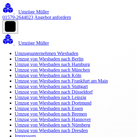
Umzüge Müller
01579-2644023
Angebot anfordern
Umzüge Müller
Umzugsunternehmen Wiesbaden
Umzug von Wiesbaden nach Berlin
Umzug von Wiesbaden nach Hamburg
Umzug von Wiesbaden nach München
Umzug von Wiesbaden nach Köln
Umzug von Wiesbaden nach Frankfurt am Main
Umzug von Wiesbaden nach Stuttgart
Umzug von Wiesbaden nach Düsseldorf
Umzug von Wiesbaden nach Leipzig
Umzug von Wiesbaden nach Dortmund
Umzug von Wiesbaden nach Essen
Umzug von Wiesbaden nach Bremen
Umzug von Wiesbaden nach Hannover
Umzug von Wiesbaden nach Nürnberg
Umzug von Wiesbaden nach Dresden
Impressum