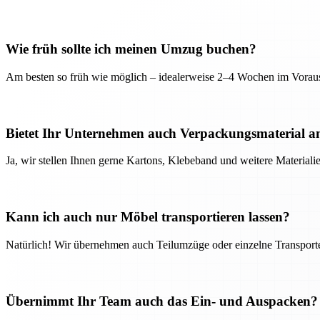
Wie früh sollte ich meinen Umzug buchen?
Am besten so früh wie möglich – idealerweise 2–4 Wochen im Voraus
Bietet Ihr Unternehmen auch Verpackungsmaterial a
Ja, wir stellen Ihnen gerne Kartons, Klebeband und weitere Material
Kann ich auch nur Möbel transportieren lassen?
Natürlich! Wir übernehmen auch Teilumzüge oder einzelne Transport
Übernimmt Ihr Team auch das Ein- und Auspacken?