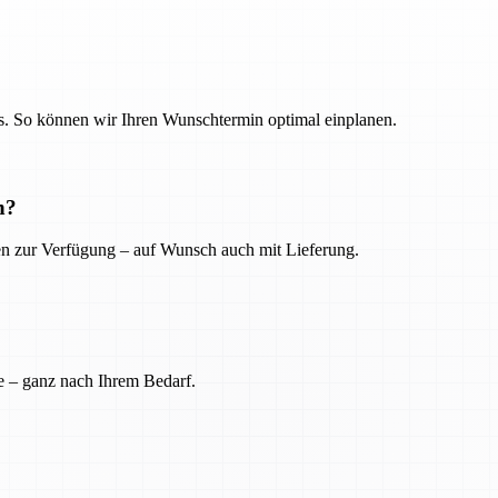
. So können wir Ihren Wunschtermin optimal einplanen.
n?
ien zur Verfügung – auf Wunsch auch mit Lieferung.
e – ganz nach Ihrem Bedarf.