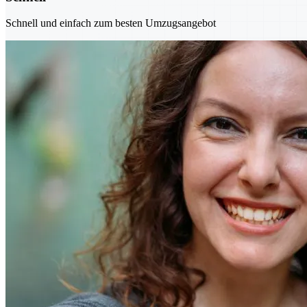
Schnell und einfach zum besten Umzugsangebot