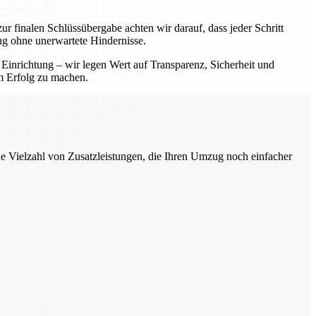
ur finalen Schlüssübergabe achten wir darauf, dass jeder Schritt
ug ohne unerwartete Hindernisse.
 Einrichtung – wir legen Wert auf Transparenz, Sicherheit und
em Erfolg zu machen.
ne Vielzahl von Zusatzleistungen, die Ihren Umzug noch einfacher