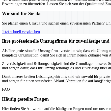
Erwartungen zu übertreffen. Lassen Sie sich von der Qualität und Zuv
Wir sind für Sie da
Sie planen einen Umzug und suchen einen zuverlässigen Partner? Unser
Jetzt schnell vergleichen
Ihre professionelle Umzugsfirma für zuverlässige un
Als Ihre professionelle Umzugsfirma verstehen wir, dass ein Umzug
komplette Organisation, damit Sie sich in Ihrem neuen Zuhause von
Zuverlässigkeit und Reibungslosigkeit sind die Grundlagen unseres Se
und sorgen dafür, dass Ihr Umzug reibungslos und zuverlässig über di
Dank unseres breiten Leistungsspektrums sind wir sowohl für privat
und sorgen für einen stressfreien Ablauf. Vertrauen Sie auf langjähri
FAQ
Häufig gestellte Fragen
Hier finden Sie Antworten auf die häufigsten Fragen rund um unseren