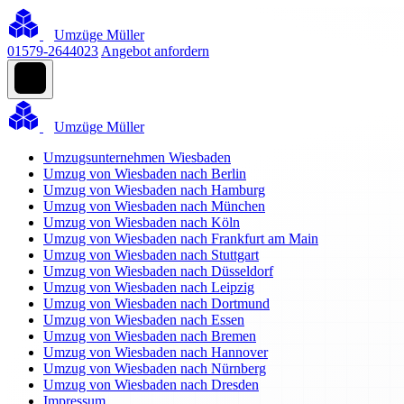
Umzüge Müller
01579-2644023
Angebot anfordern
Umzüge Müller
Umzugsunternehmen Wiesbaden
Umzug von Wiesbaden nach Berlin
Umzug von Wiesbaden nach Hamburg
Umzug von Wiesbaden nach München
Umzug von Wiesbaden nach Köln
Umzug von Wiesbaden nach Frankfurt am Main
Umzug von Wiesbaden nach Stuttgart
Umzug von Wiesbaden nach Düsseldorf
Umzug von Wiesbaden nach Leipzig
Umzug von Wiesbaden nach Dortmund
Umzug von Wiesbaden nach Essen
Umzug von Wiesbaden nach Bremen
Umzug von Wiesbaden nach Hannover
Umzug von Wiesbaden nach Nürnberg
Umzug von Wiesbaden nach Dresden
Impressum