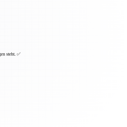
gen steht. ✅