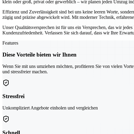
klein oder groß, privat oder gewerblich – wir planen jeden Umzug indi
Effizienz und Zuverlässigkeit sind bei uns keine leeren Worte, sonder
zügig und präzise abgewickelt wird. Mit moderner Technik, erfahrene
Unser Qualitätsversprechen ist für uns ein Versprechen, das wir jede
Kundenzufriedenheit. Verlassen Sie sich darauf, dass wir Ihre Erwar
Features
Diese Vorteile bieten wir Ihnen
Wenn Sie mit uns umziehen möchten, profitieren Sie von vielen Vorte
und stressfreier machen.
Stressfrei
Unkompliziert Angebote einholen und vergleichen
Schnell