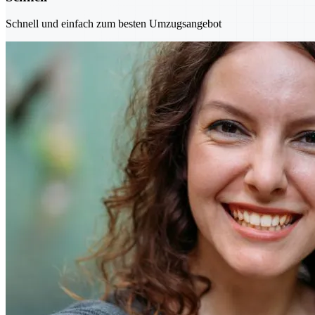
Schnell und einfach zum besten Umzugsangebot