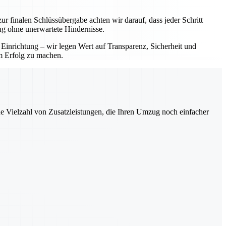
ur finalen Schlüssübergabe achten wir darauf, dass jeder Schritt
ug ohne unerwartete Hindernisse.
 Einrichtung – wir legen Wert auf Transparenz, Sicherheit und
em Erfolg zu machen.
ne Vielzahl von Zusatzleistungen, die Ihren Umzug noch einfacher