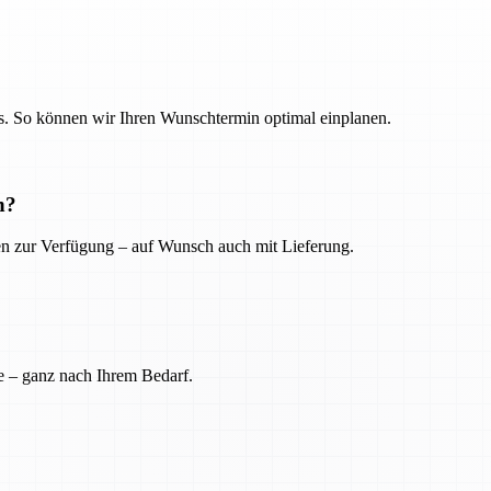
. So können wir Ihren Wunschtermin optimal einplanen.
n?
ien zur Verfügung – auf Wunsch auch mit Lieferung.
e – ganz nach Ihrem Bedarf.