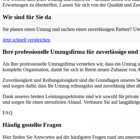
Erwartungen zu übertreffen. Lassen Sie sich von der Qualität und Zuv
Wir sind für Sie da
Sie planen einen Umzug und suchen einen zuverlässigen Partner? Unser
Jetzt schnell vergleichen
Ihre professionelle Umzugsfirma für zuverlässige un
Als Ihre professionelle Umzugsfirma verstehen wir, dass ein Umzug
komplette Organisation, damit Sie sich in Ihrem neuen Zuhause von
Zuverlässigkeit und Reibungslosigkeit sind die Grundlagen unseres Se
und sorgen dafür, dass Ihr Umzug reibungslos und zuverlässig über di
Dank unseres breiten Leistungsspektrums sind wir sowohl für privat
und sorgen für einen stressfreien Ablauf. Vertrauen Sie auf langjähri
FAQ
Häufig gestellte Fragen
Hier finden Sie Antworten auf die häufigsten Fragen rund um unseren