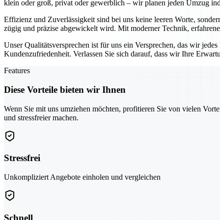
klein oder groß, privat oder gewerblich – wir planen jeden Umzug indi
Effizienz und Zuverlässigkeit sind bei uns keine leeren Worte, sonder
zügig und präzise abgewickelt wird. Mit moderner Technik, erfahrene
Unser Qualitätsversprechen ist für uns ein Versprechen, das wir jede
Kundenzufriedenheit. Verlassen Sie sich darauf, dass wir Ihre Erwar
Features
Diese Vorteile bieten wir Ihnen
Wenn Sie mit uns umziehen möchten, profitieren Sie von vielen Vorte
und stressfreier machen.
Stressfrei
Unkompliziert Angebote einholen und vergleichen
Schnell