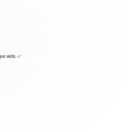
gen steht. ✅