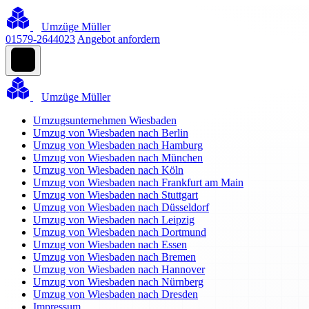
Umzüge Müller
01579-2644023
Angebot anfordern
Umzüge Müller
Umzugsunternehmen Wiesbaden
Umzug von Wiesbaden nach Berlin
Umzug von Wiesbaden nach Hamburg
Umzug von Wiesbaden nach München
Umzug von Wiesbaden nach Köln
Umzug von Wiesbaden nach Frankfurt am Main
Umzug von Wiesbaden nach Stuttgart
Umzug von Wiesbaden nach Düsseldorf
Umzug von Wiesbaden nach Leipzig
Umzug von Wiesbaden nach Dortmund
Umzug von Wiesbaden nach Essen
Umzug von Wiesbaden nach Bremen
Umzug von Wiesbaden nach Hannover
Umzug von Wiesbaden nach Nürnberg
Umzug von Wiesbaden nach Dresden
Impressum