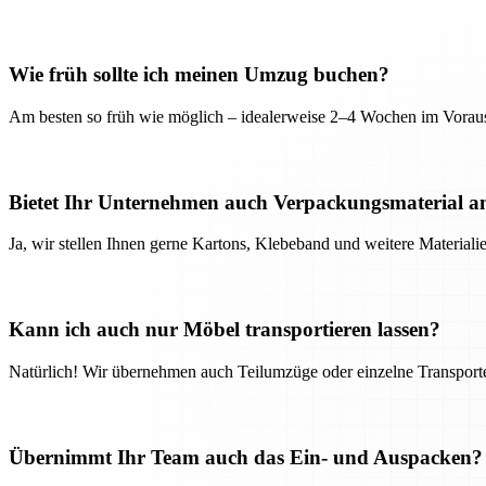
Wie früh sollte ich meinen Umzug buchen?
Am besten so früh wie möglich – idealerweise 2–4 Wochen im Voraus
Bietet Ihr Unternehmen auch Verpackungsmaterial a
Ja, wir stellen Ihnen gerne Kartons, Klebeband und weitere Material
Kann ich auch nur Möbel transportieren lassen?
Natürlich! Wir übernehmen auch Teilumzüge oder einzelne Transport
Übernimmt Ihr Team auch das Ein- und Auspacken?