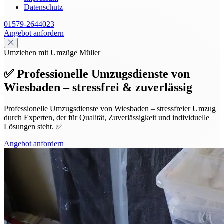
Datenschutz
01579-2644023
Angebot anfordern
Umziehen mit Umzüge Müller
✅ Professionelle Umzugsdienste von
Wiesbaden – stressfrei & zuverlässig
Professionelle Umzugsdienste von Wiesbaden – stressfreier Umzug
durch Experten, der für Qualität, Zuverlässigkeit und individuelle
Lösungen steht. ✅
Angebot anfordern