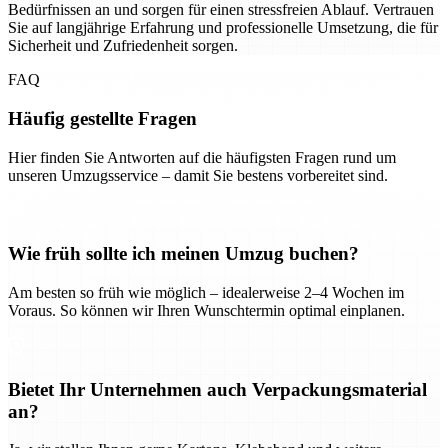
Bedürfnissen an und sorgen für einen stressfreien Ablauf. Vertrauen
Sie auf langjährige Erfahrung und professionelle Umsetzung, die für
Sicherheit und Zufriedenheit sorgen.
FAQ
Häufig gestellte Fragen
Hier finden Sie Antworten auf die häufigsten Fragen rund um
unseren Umzugsservice – damit Sie bestens vorbereitet sind.
Wie früh sollte ich meinen Umzug buchen?
Am besten so früh wie möglich – idealerweise 2–4 Wochen im
Voraus. So können wir Ihren Wunschtermin optimal einplanen.
Bietet Ihr Unternehmen auch Verpackungsmaterial
an?