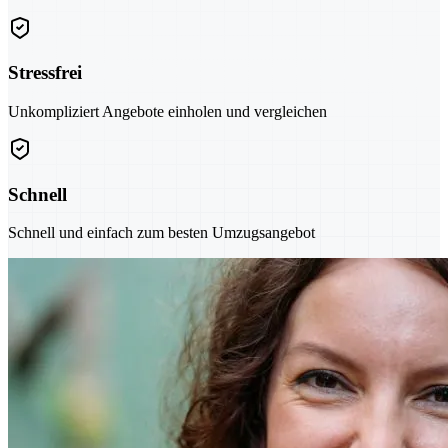
Stressfrei
Unkompliziert Angebote einholen und vergleichen
Schnell
Schnell und einfach zum besten Umzugsangebot