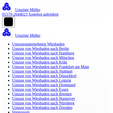
Umzüge Müller
01579-2644023
Angebot anfordern
Umzüge Müller
Umzugsunternehmen Wiesbaden
Umzug von Wiesbaden nach Berlin
Umzug von Wiesbaden nach Hamburg
Umzug von Wiesbaden nach München
Umzug von Wiesbaden nach Köln
Umzug von Wiesbaden nach Frankfurt am Main
Umzug von Wiesbaden nach Stuttgart
Umzug von Wiesbaden nach Düsseldorf
Umzug von Wiesbaden nach Leipzig
Umzug von Wiesbaden nach Dortmund
Umzug von Wiesbaden nach Essen
Umzug von Wiesbaden nach Bremen
Umzug von Wiesbaden nach Hannover
Umzug von Wiesbaden nach Nürnberg
Umzug von Wiesbaden nach Dresden
Impressum