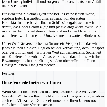
jeden Umzug individuell und sorgen dafür, dass nichts dem Zufall
überlassen bleibt.
Effizienz und Zuverlässigkeit sind bei uns keine leeren Worte,
sondern fester Bestandteil unseres Tuns. Von der ersten
Kontaktaufnahme bis zur finalen Schlüssübergabe achten wir
darauf, dass jeder Schritt zügig und präzise abgewickelt wird. Mit
moderner Technik, erfahrenem Personal und einer klaren Struktur
garantieren wir Ihnen einen Umzug ohne unerwartete Hindernisse.
Unser Qualitätsversprechen ist für uns ein Versprechen, das wir
jedes Mal neu einlösen. Egal ob bei der Verpackung, dem Transport
oder der Einrichtung – wir legen Wert auf Transparenz, Sicherheit
und Kundenzufriedenheit. Verlassen Sie sich darauf, dass wir Ihre
Erwartungen nicht nur erfüllen, sondern übertreffen, um Ihren
Umzug zu einem Erfolg zu machen.
Features
Diese Vorteile bieten wir Ihnen
Wenn Sie mit uns umziehen möchten, profitieren Sie von vielen
Vorteilen. Wir bieten Ihnen nicht nur einen Umzugsservice, sondern
auch eine Vielzahl von Zusatzleistungen, die Ihren Umzug noch
einfacher und stressfreier machen.