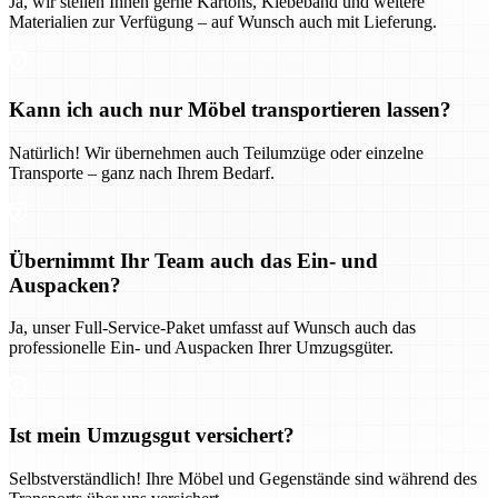
Ja, wir stellen Ihnen gerne Kartons, Klebeband und weitere
Materialien zur Verfügung – auf Wunsch auch mit Lieferung.
Kann ich auch nur Möbel transportieren lassen?
Natürlich! Wir übernehmen auch Teilumzüge oder einzelne
Transporte – ganz nach Ihrem Bedarf.
Übernimmt Ihr Team auch das Ein- und
Auspacken?
Ja, unser Full-Service-Paket umfasst auf Wunsch auch das
professionelle Ein- und Auspacken Ihrer Umzugsgüter.
Ist mein Umzugsgut versichert?
Selbstverständlich! Ihre Möbel und Gegenstände sind während des