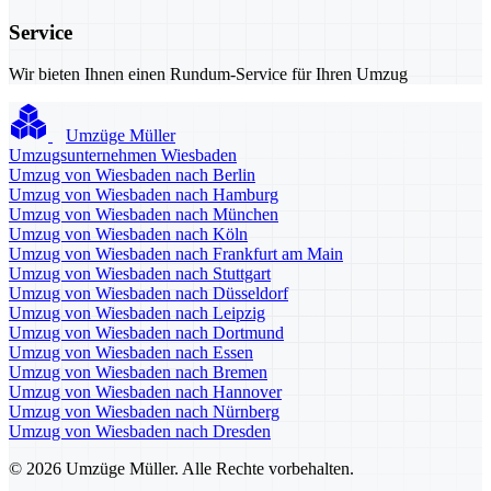
Service
Wir bieten Ihnen einen Rundum-Service für Ihren Umzug
Umzüge Müller
Umzugsunternehmen Wiesbaden
Umzug von Wiesbaden nach Berlin
Umzug von Wiesbaden nach Hamburg
Umzug von Wiesbaden nach München
Umzug von Wiesbaden nach Köln
Umzug von Wiesbaden nach Frankfurt am Main
Umzug von Wiesbaden nach Stuttgart
Umzug von Wiesbaden nach Düsseldorf
Umzug von Wiesbaden nach Leipzig
Umzug von Wiesbaden nach Dortmund
Umzug von Wiesbaden nach Essen
Umzug von Wiesbaden nach Bremen
Umzug von Wiesbaden nach Hannover
Umzug von Wiesbaden nach Nürnberg
Umzug von Wiesbaden nach Dresden
© 2026 Umzüge Müller. Alle Rechte vorbehalten.