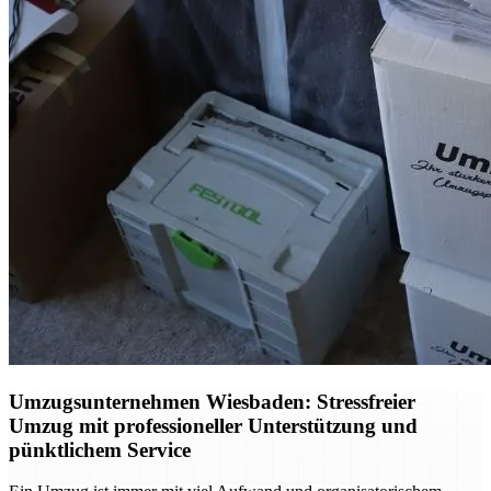
Umzugsunternehmen Wiesbaden: Stressfreier
Umzug mit professioneller Unterstützung und
pünktlichem Service