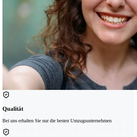
Qualität
Bei uns erhalten Sie nur die besten Umzugsunternehmen