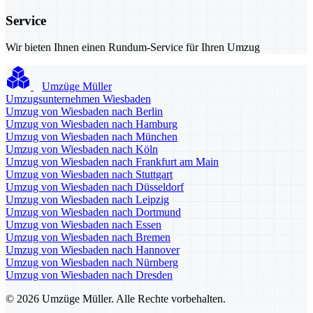
Service
Wir bieten Ihnen einen Rundum-Service für Ihren Umzug
Umzüge Müller
Umzugsunternehmen Wiesbaden
Umzug von Wiesbaden nach Berlin
Umzug von Wiesbaden nach Hamburg
Umzug von Wiesbaden nach München
Umzug von Wiesbaden nach Köln
Umzug von Wiesbaden nach Frankfurt am Main
Umzug von Wiesbaden nach Stuttgart
Umzug von Wiesbaden nach Düsseldorf
Umzug von Wiesbaden nach Leipzig
Umzug von Wiesbaden nach Dortmund
Umzug von Wiesbaden nach Essen
Umzug von Wiesbaden nach Bremen
Umzug von Wiesbaden nach Hannover
Umzug von Wiesbaden nach Nürnberg
Umzug von Wiesbaden nach Dresden
© 2026 Umzüge Müller. Alle Rechte vorbehalten.