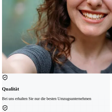
Qualität
Bei uns erhalten Sie nur die besten Umzugsunternehmen