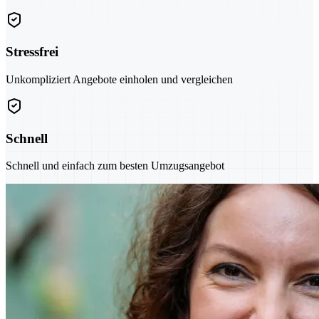
Stressfrei
Unkompliziert Angebote einholen und vergleichen
Schnell
Schnell und einfach zum besten Umzugsangebot