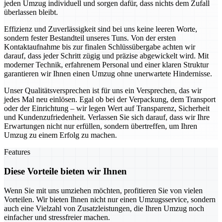
jeden Umzug individuell und sorgen dafür, dass nichts dem Zufall
überlassen bleibt.
Effizienz und Zuverlässigkeit sind bei uns keine leeren Worte,
sondern fester Bestandteil unseres Tuns. Von der ersten
Kontaktaufnahme bis zur finalen Schlüssübergabe achten wir
darauf, dass jeder Schritt zügig und präzise abgewickelt wird. Mit
moderner Technik, erfahrenem Personal und einer klaren Struktur
garantieren wir Ihnen einen Umzug ohne unerwartete Hindernisse.
Unser Qualitätsversprechen ist für uns ein Versprechen, das wir
jedes Mal neu einlösen. Egal ob bei der Verpackung, dem Transport
oder der Einrichtung – wir legen Wert auf Transparenz, Sicherheit
und Kundenzufriedenheit. Verlassen Sie sich darauf, dass wir Ihre
Erwartungen nicht nur erfüllen, sondern übertreffen, um Ihren
Umzug zu einem Erfolg zu machen.
Features
Diese Vorteile bieten wir Ihnen
Wenn Sie mit uns umziehen möchten, profitieren Sie von vielen
Vorteilen. Wir bieten Ihnen nicht nur einen Umzugsservice, sondern
auch eine Vielzahl von Zusatzleistungen, die Ihren Umzug noch
einfacher und stressfreier machen.