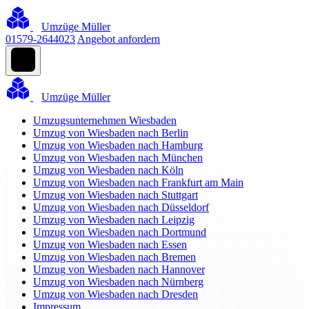
Umzüge Müller
01579-2644023
Angebot anfordern
Umzüge Müller
Umzugsunternehmen Wiesbaden
Umzug von Wiesbaden nach Berlin
Umzug von Wiesbaden nach Hamburg
Umzug von Wiesbaden nach München
Umzug von Wiesbaden nach Köln
Umzug von Wiesbaden nach Frankfurt am Main
Umzug von Wiesbaden nach Stuttgart
Umzug von Wiesbaden nach Düsseldorf
Umzug von Wiesbaden nach Leipzig
Umzug von Wiesbaden nach Dortmund
Umzug von Wiesbaden nach Essen
Umzug von Wiesbaden nach Bremen
Umzug von Wiesbaden nach Hannover
Umzug von Wiesbaden nach Nürnberg
Umzug von Wiesbaden nach Dresden
Impressum