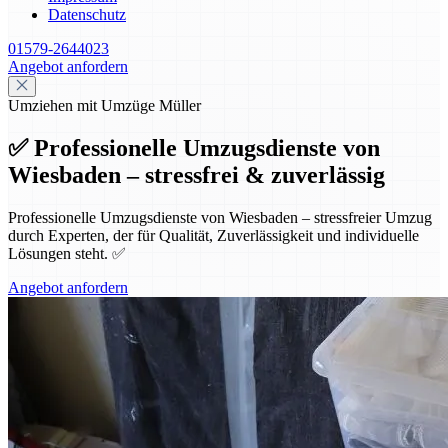
Datenschutz
01579-2644023
Angebot anfordern
Umziehen mit Umzüge Müller
✅ Professionelle Umzugsdienste von
Wiesbaden – stressfrei & zuverlässig
Professionelle Umzugsdienste von Wiesbaden – stressfreier Umzug
durch Experten, der für Qualität, Zuverlässigkeit und individuelle
Lösungen steht. ✅
Angebot anfordern