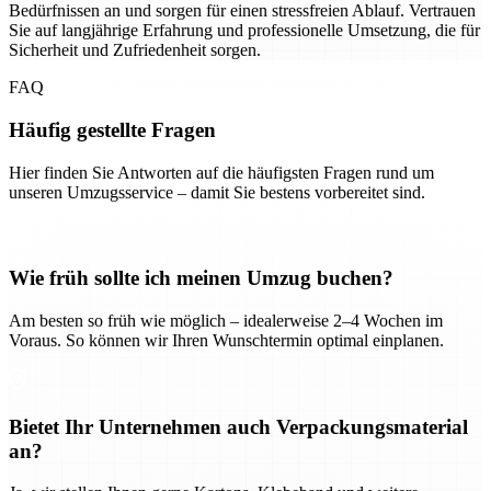
Bedürfnissen an und sorgen für einen stressfreien Ablauf. Vertrauen
Sie auf langjährige Erfahrung und professionelle Umsetzung, die für
Sicherheit und Zufriedenheit sorgen.
FAQ
Häufig gestellte Fragen
Hier finden Sie Antworten auf die häufigsten Fragen rund um
unseren Umzugsservice – damit Sie bestens vorbereitet sind.
Wie früh sollte ich meinen Umzug buchen?
Am besten so früh wie möglich – idealerweise 2–4 Wochen im
Voraus. So können wir Ihren Wunschtermin optimal einplanen.
Bietet Ihr Unternehmen auch Verpackungsmaterial
an?