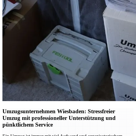
Umzugsunternehmen Wiesbaden: Stressfreier
Umzug mit professioneller Unterstützung und
pünktlichem Service