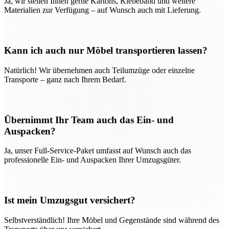
Ja, wir stellen Ihnen gerne Kartons, Klebeband und weitere
Materialien zur Verfügung – auf Wunsch auch mit Lieferung.
Kann ich auch nur Möbel transportieren lassen?
Natürlich! Wir übernehmen auch Teilumzüge oder einzelne
Transporte – ganz nach Ihrem Bedarf.
Übernimmt Ihr Team auch das Ein- und
Auspacken?
Ja, unser Full-Service-Paket umfasst auf Wunsch auch das
professionelle Ein- und Auspacken Ihrer Umzugsgüter.
Ist mein Umzugsgut versichert?
Selbstverständlich! Ihre Möbel und Gegenstände sind während des