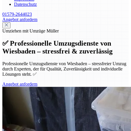
Datenschutz
01579-2644023
Angebot anfordern
Umziehen mit Umzüge Müller
✅ Professionelle Umzugsdienste von
Wiesbaden – stressfrei & zuverlässig
Professionelle Umzugsdienste von Wiesbaden – stressfreier Umzug
durch Experten, der für Qualität, Zuverlässigkeit und individuelle
Lösungen steht. ✅
Angebot anfordern