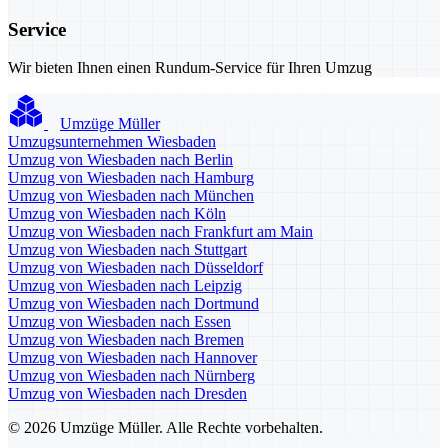
Service
Wir bieten Ihnen einen Rundum-Service für Ihren Umzug
Umzüge Müller
Umzugsunternehmen Wiesbaden
Umzug von Wiesbaden nach Berlin
Umzug von Wiesbaden nach Hamburg
Umzug von Wiesbaden nach München
Umzug von Wiesbaden nach Köln
Umzug von Wiesbaden nach Frankfurt am Main
Umzug von Wiesbaden nach Stuttgart
Umzug von Wiesbaden nach Düsseldorf
Umzug von Wiesbaden nach Leipzig
Umzug von Wiesbaden nach Dortmund
Umzug von Wiesbaden nach Essen
Umzug von Wiesbaden nach Bremen
Umzug von Wiesbaden nach Hannover
Umzug von Wiesbaden nach Nürnberg
Umzug von Wiesbaden nach Dresden
© 2026 Umzüge Müller. Alle Rechte vorbehalten.