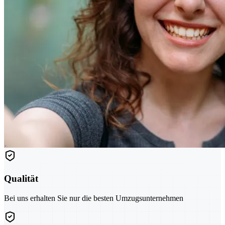
Qualität
Bei uns erhalten Sie nur die besten Umzugsunternehmen