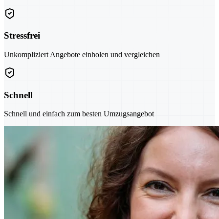
Stressfrei
Unkompliziert Angebote einholen und vergleichen
Schnell
Schnell und einfach zum besten Umzugsangebot