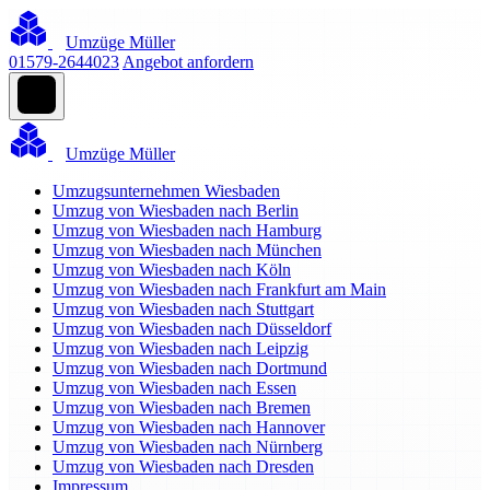
Umzüge Müller
01579-2644023
Angebot anfordern
Umzüge Müller
Umzugsunternehmen Wiesbaden
Umzug von Wiesbaden nach Berlin
Umzug von Wiesbaden nach Hamburg
Umzug von Wiesbaden nach München
Umzug von Wiesbaden nach Köln
Umzug von Wiesbaden nach Frankfurt am Main
Umzug von Wiesbaden nach Stuttgart
Umzug von Wiesbaden nach Düsseldorf
Umzug von Wiesbaden nach Leipzig
Umzug von Wiesbaden nach Dortmund
Umzug von Wiesbaden nach Essen
Umzug von Wiesbaden nach Bremen
Umzug von Wiesbaden nach Hannover
Umzug von Wiesbaden nach Nürnberg
Umzug von Wiesbaden nach Dresden
Impressum