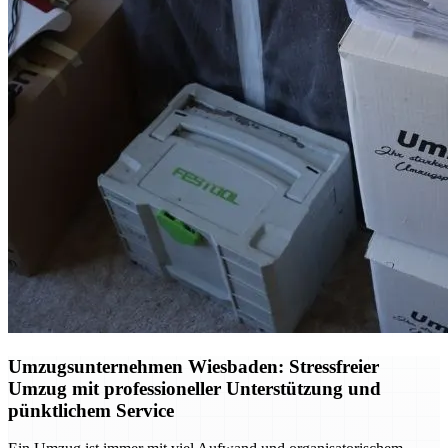
Umzugsunternehmen Wiesbaden: Stressfreier
Umzug mit professioneller Unterstützung und
pünktlichem Service