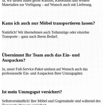
Ja, wir stellen Ihnen gerne Kartons, Klebeband und weitere
Materialien zur Verfügung – auf Wunsch auch mit Lieferung.
Kann ich auch nur Möbel transportieren lassen?
Natürlich! Wir übernehmen auch Teilumzüge oder einzelne
Transporte – ganz nach Ihrem Bedarf.
Übernimmt Ihr Team auch das Ein- und
Auspacken?
Ja, unser Full-Service-Paket umfasst auf Wunsch auch das
professionelle Ein- und Auspacken Ihrer Umzugsgüter.
Ist mein Umzugsgut versichert?
Selbstverständlich! Ihre Möbel und Gegenstände sind während des