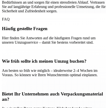
Bedürfnissen an und sorgen für einen stressfreien Ablauf. Vertrauen
Sie auf langjährige Erfahrung und professionelle Umsetzung, die für
Sicherheit und Zufriedenheit sorgen.
FAQ
Häufig gestellte Fragen
Hier finden Sie Antworten auf die häufigsten Fragen rund um
unseren Umzugsservice – damit Sie bestens vorbereitet sind.
Wie früh sollte ich meinen Umzug buchen?
Am besten so früh wie möglich – idealerweise 2–4 Wochen im
Voraus. So können wir Ihren Wunschtermin optimal einplanen.
Bietet Ihr Unternehmen auch Verpackungsmaterial
an?