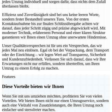
jeden Umzug individuell und sorgen dafür, dass nichts dem Zufall
überlassen bleibt.
Effizienz und Zuverlässigkeit sind bei uns keine leeren Worte,
sondern fester Bestandteil unseres Tuns. Von der ersten
Kontaktaufnahme bis zur finalen Schlüssübergabe achten wir
darauf, dass jeder Schritt zügig und präzise abgewickelt wird. Mit
moderner Technik, erfahrenem Personal und einer klaren Struktur
garantieren wir Ihnen einen Umzug ohne unerwartete Hindernisse.
Unser Qualitätsversprechen ist für uns ein Versprechen, das wir
jedes Mal neu einlösen. Egal ob bei der Verpackung, dem Transport
oder der Einrichtung – wir legen Wert auf Transparenz, Sicherheit
und Kundenzufriedenheit. Verlassen Sie sich darauf, dass wir Ihre
Erwartungen nicht nur erfüllen, sondern übertreffen, um Ihren
Umzug zu einem Erfolg zu machen.
Features
Diese Vorteile bieten wir Ihnen
Wenn Sie mit uns umziehen möchten, profitieren Sie von vielen
Vorteilen. Wir bieten Ihnen nicht nur einen Umzugsservice, sondern
auch eine Vielzahl von Zusatzleistungen, die Ihren Umzug noch
einfacher und stressfreier machen.