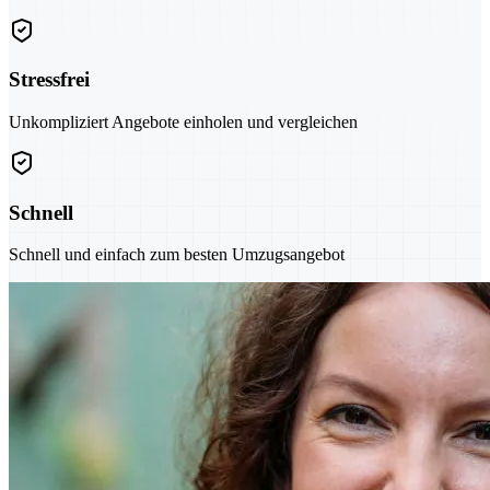
Stressfrei
Unkompliziert Angebote einholen und vergleichen
Schnell
Schnell und einfach zum besten Umzugsangebot