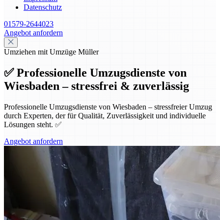
Datenschutz
01579-2644023
Angebot anfordern
Umziehen mit Umzüge Müller
✅ Professionelle Umzugsdienste von
Wiesbaden – stressfrei & zuverlässig
Professionelle Umzugsdienste von Wiesbaden – stressfreier Umzug
durch Experten, der für Qualität, Zuverlässigkeit und individuelle
Lösungen steht. ✅
Angebot anfordern