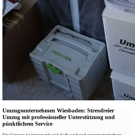
Umzugsunternehmen Wiesbaden: Stressfreier
Umzug mit professioneller Unterstützung und
pünktlichem Service