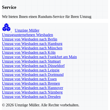
Service
Wir bieten Ihnen einen Rundum-Service für Ihren Umzug
Umzüge Müller
Umzugsunternehmen Wiesbaden
Umzug von Wiesbaden nach Berlin
Umzug von Wiesbaden nach Hamburg
Umzug von Wiesbaden nach München
Umzug von Wiesbaden nach Köln
Umzug von Wiesbaden nach Frankfurt am Main
Umzug von Wiesbaden nach Stuttgart
Umzug von Wiesbaden nach Düsseldorf
Umzug von Wiesbaden nach Leipzig
Umzug von Wiesbaden nach Dortmund
Umzug von Wiesbaden nach Essen
Umzug von Wiesbaden nach Bremen
Umzug von Wiesbaden nach Hannover
Umzug von Wiesbaden nach Nürnberg
Umzug von Wiesbaden nach Dresden
© 2026 Umzüge Müller. Alle Rechte vorbehalten.