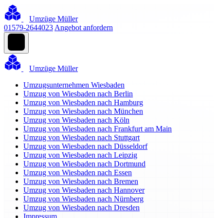
Umzüge Müller
01579-2644023
Angebot anfordern
Umzüge Müller
Umzugsunternehmen Wiesbaden
Umzug von Wiesbaden nach Berlin
Umzug von Wiesbaden nach Hamburg
Umzug von Wiesbaden nach München
Umzug von Wiesbaden nach Köln
Umzug von Wiesbaden nach Frankfurt am Main
Umzug von Wiesbaden nach Stuttgart
Umzug von Wiesbaden nach Düsseldorf
Umzug von Wiesbaden nach Leipzig
Umzug von Wiesbaden nach Dortmund
Umzug von Wiesbaden nach Essen
Umzug von Wiesbaden nach Bremen
Umzug von Wiesbaden nach Hannover
Umzug von Wiesbaden nach Nürnberg
Umzug von Wiesbaden nach Dresden
Impressum