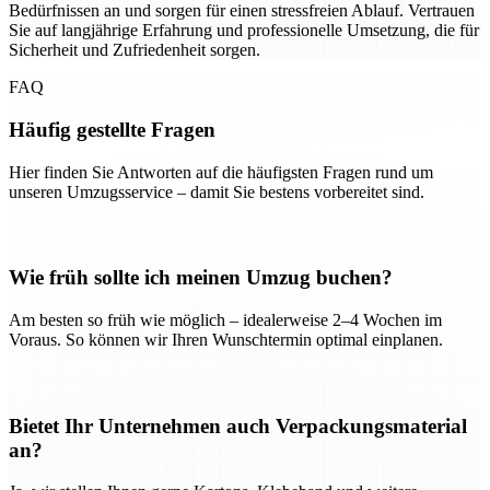
Bedürfnissen an und sorgen für einen stressfreien Ablauf. Vertrauen
Sie auf langjährige Erfahrung und professionelle Umsetzung, die für
Sicherheit und Zufriedenheit sorgen.
FAQ
Häufig gestellte Fragen
Hier finden Sie Antworten auf die häufigsten Fragen rund um
unseren Umzugsservice – damit Sie bestens vorbereitet sind.
Wie früh sollte ich meinen Umzug buchen?
Am besten so früh wie möglich – idealerweise 2–4 Wochen im
Voraus. So können wir Ihren Wunschtermin optimal einplanen.
Bietet Ihr Unternehmen auch Verpackungsmaterial
an?