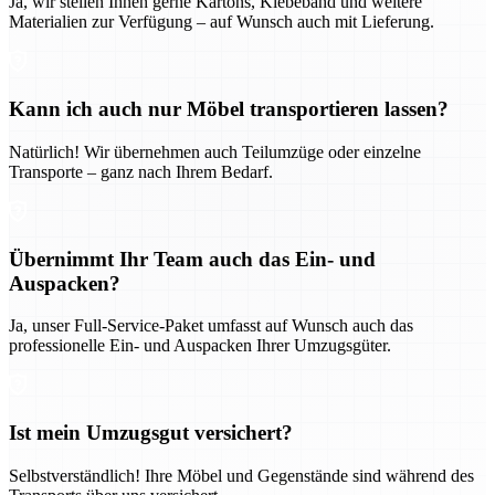
Ja, wir stellen Ihnen gerne Kartons, Klebeband und weitere
Materialien zur Verfügung – auf Wunsch auch mit Lieferung.
Kann ich auch nur Möbel transportieren lassen?
Natürlich! Wir übernehmen auch Teilumzüge oder einzelne
Transporte – ganz nach Ihrem Bedarf.
Übernimmt Ihr Team auch das Ein- und
Auspacken?
Ja, unser Full-Service-Paket umfasst auf Wunsch auch das
professionelle Ein- und Auspacken Ihrer Umzugsgüter.
Ist mein Umzugsgut versichert?
Selbstverständlich! Ihre Möbel und Gegenstände sind während des