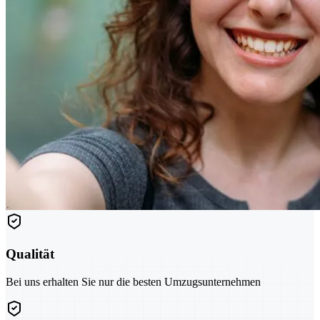
Qualität
Bei uns erhalten Sie nur die besten Umzugsunternehmen