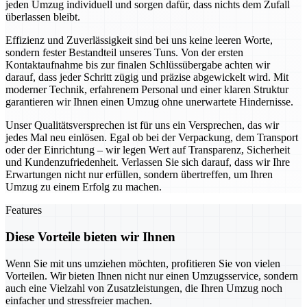
jeden Umzug individuell und sorgen dafür, dass nichts dem Zufall
überlassen bleibt.
Effizienz und Zuverlässigkeit sind bei uns keine leeren Worte,
sondern fester Bestandteil unseres Tuns. Von der ersten
Kontaktaufnahme bis zur finalen Schlüssübergabe achten wir
darauf, dass jeder Schritt zügig und präzise abgewickelt wird. Mit
moderner Technik, erfahrenem Personal und einer klaren Struktur
garantieren wir Ihnen einen Umzug ohne unerwartete Hindernisse.
Unser Qualitätsversprechen ist für uns ein Versprechen, das wir
jedes Mal neu einlösen. Egal ob bei der Verpackung, dem Transport
oder der Einrichtung – wir legen Wert auf Transparenz, Sicherheit
und Kundenzufriedenheit. Verlassen Sie sich darauf, dass wir Ihre
Erwartungen nicht nur erfüllen, sondern übertreffen, um Ihren
Umzug zu einem Erfolg zu machen.
Features
Diese Vorteile bieten wir Ihnen
Wenn Sie mit uns umziehen möchten, profitieren Sie von vielen
Vorteilen. Wir bieten Ihnen nicht nur einen Umzugsservice, sondern
auch eine Vielzahl von Zusatzleistungen, die Ihren Umzug noch
einfacher und stressfreier machen.