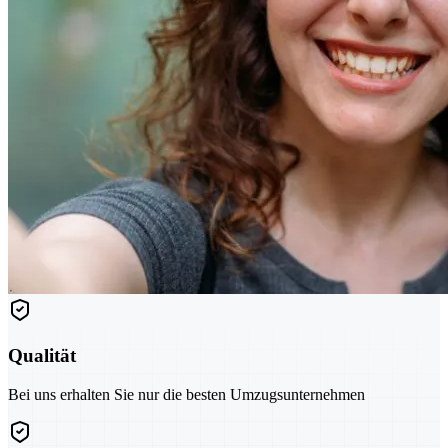
Qualität
Bei uns erhalten Sie nur die besten Umzugsunternehmen