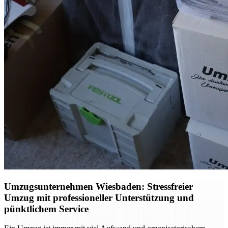
Umzugsunternehmen Wiesbaden: Stressfreier
Umzug mit professioneller Unterstützung und
pünktlichem Service