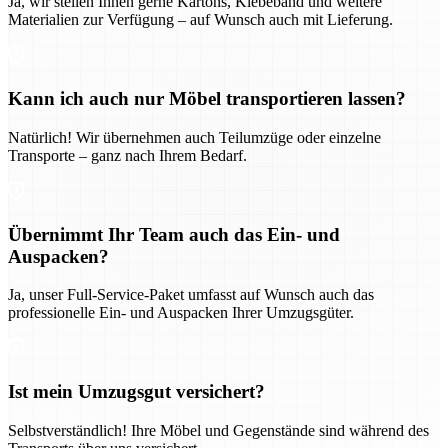
Ja, wir stellen Ihnen gerne Kartons, Klebeband und weitere
Materialien zur Verfügung – auf Wunsch auch mit Lieferung.
Kann ich auch nur Möbel transportieren lassen?
Natürlich! Wir übernehmen auch Teilumzüge oder einzelne
Transporte – ganz nach Ihrem Bedarf.
Übernimmt Ihr Team auch das Ein- und
Auspacken?
Ja, unser Full-Service-Paket umfasst auf Wunsch auch das
professionelle Ein- und Auspacken Ihrer Umzugsgüter.
Ist mein Umzugsgut versichert?
Selbstverständlich! Ihre Möbel und Gegenstände sind während des