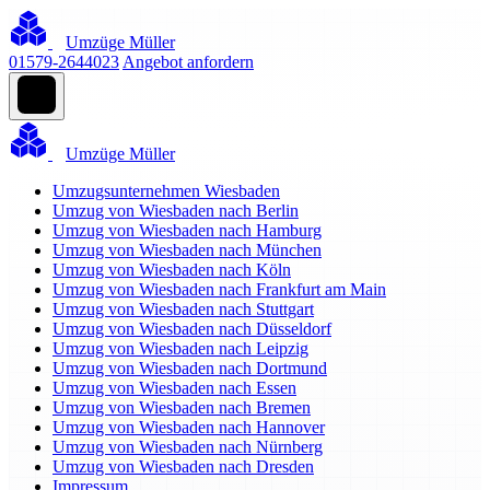
Umzüge Müller
01579-2644023
Angebot anfordern
Umzüge Müller
Umzugsunternehmen Wiesbaden
Umzug von Wiesbaden nach Berlin
Umzug von Wiesbaden nach Hamburg
Umzug von Wiesbaden nach München
Umzug von Wiesbaden nach Köln
Umzug von Wiesbaden nach Frankfurt am Main
Umzug von Wiesbaden nach Stuttgart
Umzug von Wiesbaden nach Düsseldorf
Umzug von Wiesbaden nach Leipzig
Umzug von Wiesbaden nach Dortmund
Umzug von Wiesbaden nach Essen
Umzug von Wiesbaden nach Bremen
Umzug von Wiesbaden nach Hannover
Umzug von Wiesbaden nach Nürnberg
Umzug von Wiesbaden nach Dresden
Impressum