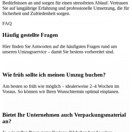
Bedürfnissen an und sorgen für einen stressfreien Ablauf. Vertrauen
Sie auf langjährige Erfahrung und professionelle Umsetzung, die für
Sicherheit und Zufriedenheit sorgen.
FAQ
Häufig gestellte Fragen
Hier finden Sie Antworten auf die häufigsten Fragen rund um
unseren Umzugsservice – damit Sie bestens vorbereitet sind.
Wie früh sollte ich meinen Umzug buchen?
Am besten so früh wie möglich – idealerweise 2–4 Wochen im
Voraus. So können wir Ihren Wunschtermin optimal einplanen.
Bietet Ihr Unternehmen auch Verpackungsmaterial
an?