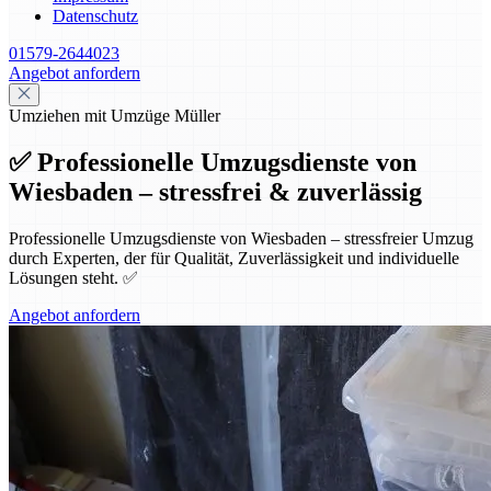
Datenschutz
01579-2644023
Angebot anfordern
Umziehen mit Umzüge Müller
✅ Professionelle Umzugsdienste von
Wiesbaden – stressfrei & zuverlässig
Professionelle Umzugsdienste von Wiesbaden – stressfreier Umzug
durch Experten, der für Qualität, Zuverlässigkeit und individuelle
Lösungen steht. ✅
Angebot anfordern