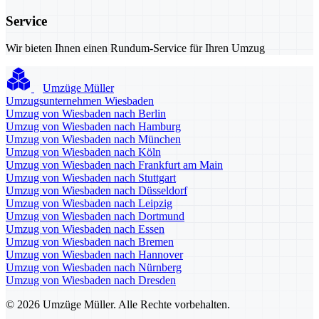
Service
Wir bieten Ihnen einen Rundum-Service für Ihren Umzug
Umzüge Müller
Umzugsunternehmen Wiesbaden
Umzug von Wiesbaden nach Berlin
Umzug von Wiesbaden nach Hamburg
Umzug von Wiesbaden nach München
Umzug von Wiesbaden nach Köln
Umzug von Wiesbaden nach Frankfurt am Main
Umzug von Wiesbaden nach Stuttgart
Umzug von Wiesbaden nach Düsseldorf
Umzug von Wiesbaden nach Leipzig
Umzug von Wiesbaden nach Dortmund
Umzug von Wiesbaden nach Essen
Umzug von Wiesbaden nach Bremen
Umzug von Wiesbaden nach Hannover
Umzug von Wiesbaden nach Nürnberg
Umzug von Wiesbaden nach Dresden
© 2026 Umzüge Müller. Alle Rechte vorbehalten.