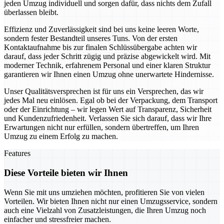
jeden Umzug individuell und sorgen dafür, dass nichts dem Zufall
überlassen bleibt.
Effizienz und Zuverlässigkeit sind bei uns keine leeren Worte,
sondern fester Bestandteil unseres Tuns. Von der ersten
Kontaktaufnahme bis zur finalen Schlüssübergabe achten wir
darauf, dass jeder Schritt zügig und präzise abgewickelt wird. Mit
moderner Technik, erfahrenem Personal und einer klaren Struktur
garantieren wir Ihnen einen Umzug ohne unerwartete Hindernisse.
Unser Qualitätsversprechen ist für uns ein Versprechen, das wir
jedes Mal neu einlösen. Egal ob bei der Verpackung, dem Transport
oder der Einrichtung – wir legen Wert auf Transparenz, Sicherheit
und Kundenzufriedenheit. Verlassen Sie sich darauf, dass wir Ihre
Erwartungen nicht nur erfüllen, sondern übertreffen, um Ihren
Umzug zu einem Erfolg zu machen.
Features
Diese Vorteile bieten wir Ihnen
Wenn Sie mit uns umziehen möchten, profitieren Sie von vielen
Vorteilen. Wir bieten Ihnen nicht nur einen Umzugsservice, sondern
auch eine Vielzahl von Zusatzleistungen, die Ihren Umzug noch
einfacher und stressfreier machen.