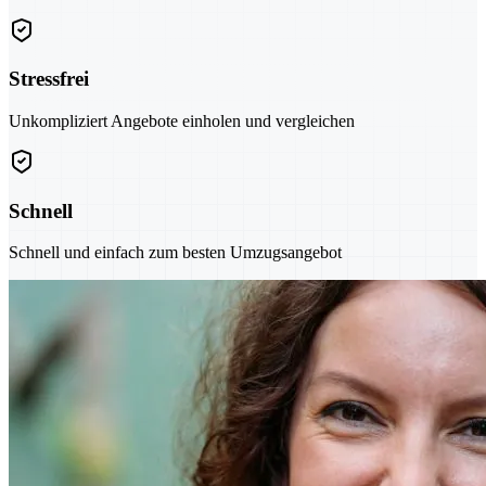
Stressfrei
Unkompliziert Angebote einholen und vergleichen
Schnell
Schnell und einfach zum besten Umzugsangebot