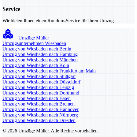
Service
Wir bieten Ihnen einen Rundum-Service für Ihren Umzug
Umzüge Müller
Umzugsunternehmen Wiesbaden
Umzug von Wiesbaden nach Berlin
Umzug von Wiesbaden nach Hamburg
Umzug von Wiesbaden nach München
Umzug von Wiesbaden nach Köln
Umzug von Wiesbaden nach Frankfurt am Main
Umzug von Wiesbaden nach Stuttgart
Umzug von Wiesbaden nach Düsseldorf
Umzug von Wiesbaden nach Leipzig
Umzug von Wiesbaden nach Dortmund
Umzug von Wiesbaden nach Essen
Umzug von Wiesbaden nach Bremen
Umzug von Wiesbaden nach Hannover
Umzug von Wiesbaden nach Nürnberg
Umzug von Wiesbaden nach Dresden
© 2026 Umzüge Müller. Alle Rechte vorbehalten.