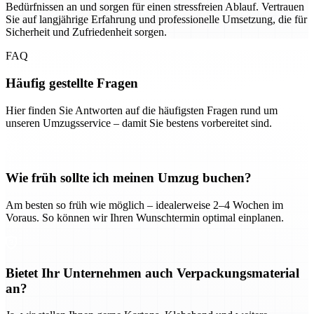
Bedürfnissen an und sorgen für einen stressfreien Ablauf. Vertrauen
Sie auf langjährige Erfahrung und professionelle Umsetzung, die für
Sicherheit und Zufriedenheit sorgen.
FAQ
Häufig gestellte Fragen
Hier finden Sie Antworten auf die häufigsten Fragen rund um
unseren Umzugsservice – damit Sie bestens vorbereitet sind.
Wie früh sollte ich meinen Umzug buchen?
Am besten so früh wie möglich – idealerweise 2–4 Wochen im
Voraus. So können wir Ihren Wunschtermin optimal einplanen.
Bietet Ihr Unternehmen auch Verpackungsmaterial
an?