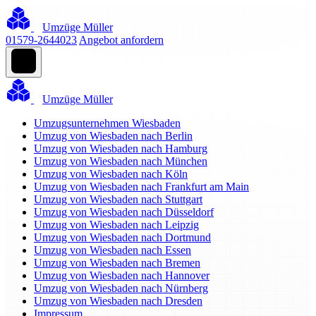
Umzüge Müller
01579-2644023
Angebot anfordern
Umzüge Müller
Umzugsunternehmen Wiesbaden
Umzug von Wiesbaden nach Berlin
Umzug von Wiesbaden nach Hamburg
Umzug von Wiesbaden nach München
Umzug von Wiesbaden nach Köln
Umzug von Wiesbaden nach Frankfurt am Main
Umzug von Wiesbaden nach Stuttgart
Umzug von Wiesbaden nach Düsseldorf
Umzug von Wiesbaden nach Leipzig
Umzug von Wiesbaden nach Dortmund
Umzug von Wiesbaden nach Essen
Umzug von Wiesbaden nach Bremen
Umzug von Wiesbaden nach Hannover
Umzug von Wiesbaden nach Nürnberg
Umzug von Wiesbaden nach Dresden
Impressum