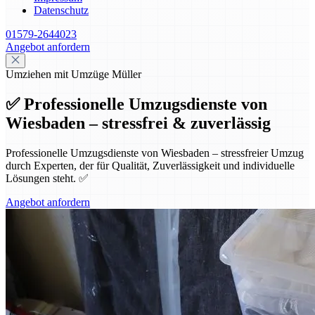
Datenschutz
01579-2644023
Angebot anfordern
Umziehen mit Umzüge Müller
✅ Professionelle Umzugsdienste von
Wiesbaden – stressfrei & zuverlässig
Professionelle Umzugsdienste von Wiesbaden – stressfreier Umzug
durch Experten, der für Qualität, Zuverlässigkeit und individuelle
Lösungen steht. ✅
Angebot anfordern