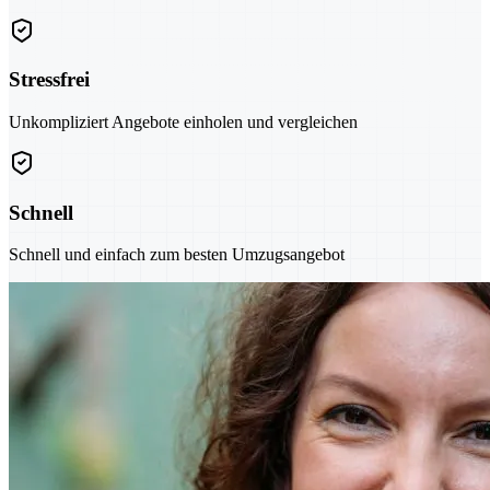
Stressfrei
Unkompliziert Angebote einholen und vergleichen
Schnell
Schnell und einfach zum besten Umzugsangebot