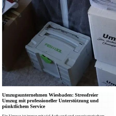
Umzugsunternehmen Wiesbaden: Stressfreier
Umzug mit professioneller Unterstützung und
pünktlichem Service