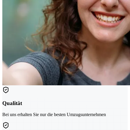
Qualität
Bei uns erhalten Sie nur die besten Umzugsunternehmen