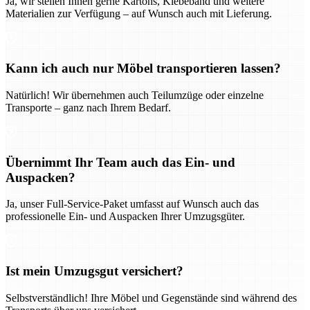
Ja, wir stellen Ihnen gerne Kartons, Klebeband und weitere
Materialien zur Verfügung – auf Wunsch auch mit Lieferung.
Kann ich auch nur Möbel transportieren lassen?
Natürlich! Wir übernehmen auch Teilumzüge oder einzelne
Transporte – ganz nach Ihrem Bedarf.
Übernimmt Ihr Team auch das Ein- und
Auspacken?
Ja, unser Full-Service-Paket umfasst auf Wunsch auch das
professionelle Ein- und Auspacken Ihrer Umzugsgüter.
Ist mein Umzugsgut versichert?
Selbstverständlich! Ihre Möbel und Gegenstände sind während des