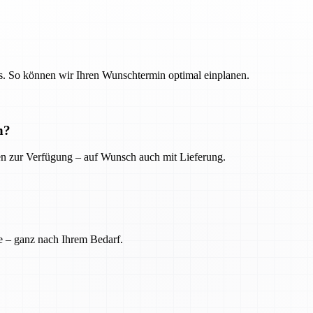
. So können wir Ihren Wunschtermin optimal einplanen.
n?
ien zur Verfügung – auf Wunsch auch mit Lieferung.
e – ganz nach Ihrem Bedarf.