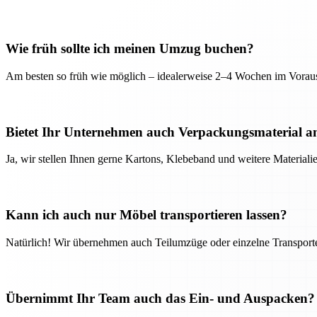
Wie früh sollte ich meinen Umzug buchen?
Am besten so früh wie möglich – idealerweise 2–4 Wochen im Voraus
Bietet Ihr Unternehmen auch Verpackungsmaterial a
Ja, wir stellen Ihnen gerne Kartons, Klebeband und weitere Material
Kann ich auch nur Möbel transportieren lassen?
Natürlich! Wir übernehmen auch Teilumzüge oder einzelne Transport
Übernimmt Ihr Team auch das Ein- und Auspacken?