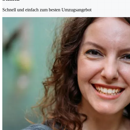
Schnell und einfach zum besten Umzugsangebot