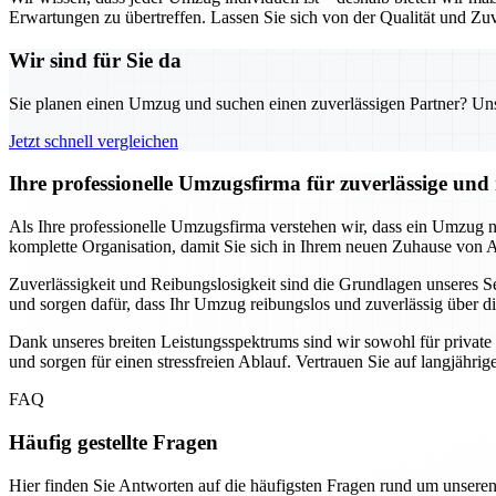
Erwartungen zu übertreffen. Lassen Sie sich von der Qualität und Zuv
Wir sind für Sie da
Sie planen einen Umzug und suchen einen zuverlässigen Partner? Unser
Jetzt schnell vergleichen
Ihre professionelle Umzugsfirma für zuverlässige un
Als Ihre professionelle Umzugsfirma verstehen wir, dass ein Umzug
komplette Organisation, damit Sie sich in Ihrem neuen Zuhause von
Zuverlässigkeit und Reibungslosigkeit sind die Grundlagen unseres Se
und sorgen dafür, dass Ihr Umzug reibungslos und zuverlässig über di
Dank unseres breiten Leistungsspektrums sind wir sowohl für privat
und sorgen für einen stressfreien Ablauf. Vertrauen Sie auf langjähri
FAQ
Häufig gestellte Fragen
Hier finden Sie Antworten auf die häufigsten Fragen rund um unseren