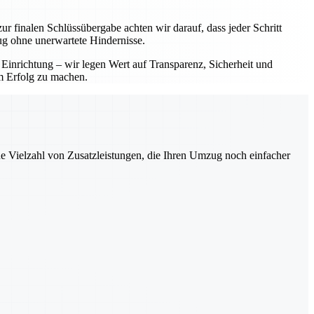
ur finalen Schlüssübergabe achten wir darauf, dass jeder Schritt
ug ohne unerwartete Hindernisse.
 Einrichtung – wir legen Wert auf Transparenz, Sicherheit und
em Erfolg zu machen.
ne Vielzahl von Zusatzleistungen, die Ihren Umzug noch einfacher