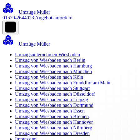
Umzüge Müller
01579-2644023
Angebot anfordern
Umzüge Müller
Umzugsunternehmen Wiesbaden
Umzug von Wiesbaden nach Berlin
Umzug von Wiesbaden nach Hamburg
Umzug von Wiesbaden nach München
Umzug von Wiesbaden nach Köln
Umzug von Wiesbaden nach Frankfurt am Main
Umzug von Wiesbaden nach Stuttgart
Umzug von Wiesbaden nach Düsseldorf
Umzug von Wiesbaden nach Leipzig
Umzug von Wiesbaden nach Dortmund
Umzug von Wiesbaden nach Essen
Umzug von Wiesbaden nach Bremen
Umzug von Wiesbaden nach Hannover
Umzug von Wiesbaden nach Nürnberg
Umzug von Wiesbaden nach Dresden
Impressum