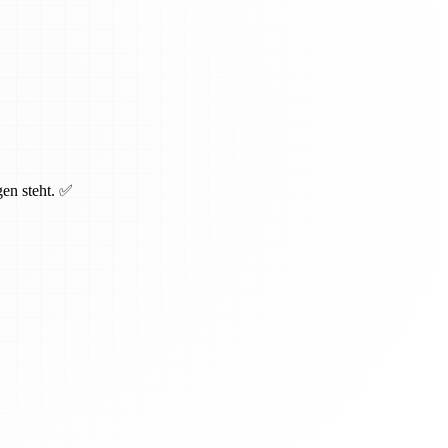
gen steht. ✅