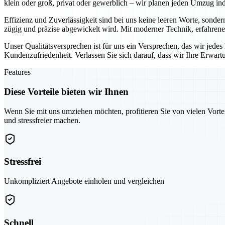
klein oder groß, privat oder gewerblich – wir planen jeden Umzug indi
Effizienz und Zuverlässigkeit sind bei uns keine leeren Worte, sonder
zügig und präzise abgewickelt wird. Mit moderner Technik, erfahrene
Unser Qualitätsversprechen ist für uns ein Versprechen, das wir jede
Kundenzufriedenheit. Verlassen Sie sich darauf, dass wir Ihre Erwar
Features
Diese Vorteile bieten wir Ihnen
Wenn Sie mit uns umziehen möchten, profitieren Sie von vielen Vorte
und stressfreier machen.
Stressfrei
Unkompliziert Angebote einholen und vergleichen
Schnell