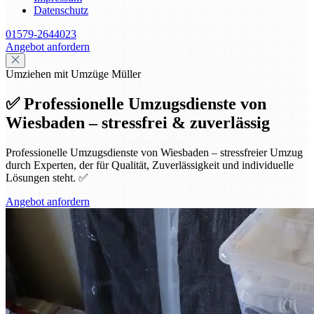
Datenschutz
01579-2644023
Angebot anfordern
Umziehen mit Umzüge Müller
✅ Professionelle Umzugsdienste von
Wiesbaden – stressfrei & zuverlässig
Professionelle Umzugsdienste von Wiesbaden – stressfreier Umzug
durch Experten, der für Qualität, Zuverlässigkeit und individuelle
Lösungen steht. ✅
Angebot anfordern