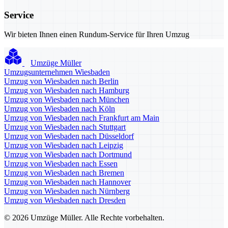
Service
Wir bieten Ihnen einen Rundum-Service für Ihren Umzug
Umzüge Müller
Umzugsunternehmen Wiesbaden
Umzug von Wiesbaden nach Berlin
Umzug von Wiesbaden nach Hamburg
Umzug von Wiesbaden nach München
Umzug von Wiesbaden nach Köln
Umzug von Wiesbaden nach Frankfurt am Main
Umzug von Wiesbaden nach Stuttgart
Umzug von Wiesbaden nach Düsseldorf
Umzug von Wiesbaden nach Leipzig
Umzug von Wiesbaden nach Dortmund
Umzug von Wiesbaden nach Essen
Umzug von Wiesbaden nach Bremen
Umzug von Wiesbaden nach Hannover
Umzug von Wiesbaden nach Nürnberg
Umzug von Wiesbaden nach Dresden
© 2026 Umzüge Müller. Alle Rechte vorbehalten.