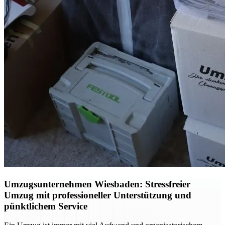
Umzugsunternehmen Wiesbaden: Stressfreier
Umzug mit professioneller Unterstützung und
pünktlichem Service