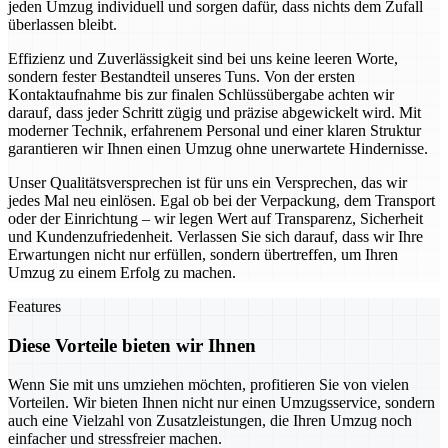
jeden Umzug individuell und sorgen dafür, dass nichts dem Zufall
überlassen bleibt.
Effizienz und Zuverlässigkeit sind bei uns keine leeren Worte,
sondern fester Bestandteil unseres Tuns. Von der ersten
Kontaktaufnahme bis zur finalen Schlüssübergabe achten wir
darauf, dass jeder Schritt zügig und präzise abgewickelt wird. Mit
moderner Technik, erfahrenem Personal und einer klaren Struktur
garantieren wir Ihnen einen Umzug ohne unerwartete Hindernisse.
Unser Qualitätsversprechen ist für uns ein Versprechen, das wir
jedes Mal neu einlösen. Egal ob bei der Verpackung, dem Transport
oder der Einrichtung – wir legen Wert auf Transparenz, Sicherheit
und Kundenzufriedenheit. Verlassen Sie sich darauf, dass wir Ihre
Erwartungen nicht nur erfüllen, sondern übertreffen, um Ihren
Umzug zu einem Erfolg zu machen.
Features
Diese Vorteile bieten wir Ihnen
Wenn Sie mit uns umziehen möchten, profitieren Sie von vielen
Vorteilen. Wir bieten Ihnen nicht nur einen Umzugsservice, sondern
auch eine Vielzahl von Zusatzleistungen, die Ihren Umzug noch
einfacher und stressfreier machen.