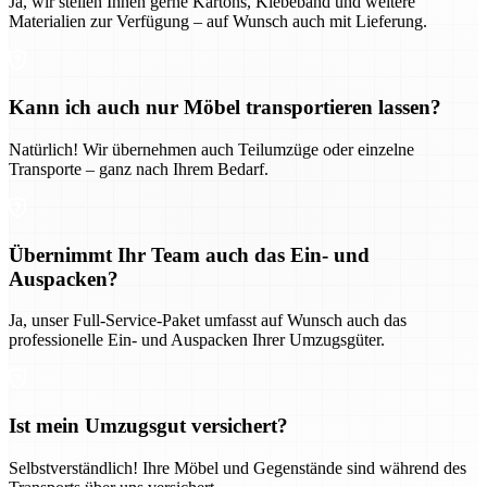
Ja, wir stellen Ihnen gerne Kartons, Klebeband und weitere
Materialien zur Verfügung – auf Wunsch auch mit Lieferung.
Kann ich auch nur Möbel transportieren lassen?
Natürlich! Wir übernehmen auch Teilumzüge oder einzelne
Transporte – ganz nach Ihrem Bedarf.
Übernimmt Ihr Team auch das Ein- und
Auspacken?
Ja, unser Full-Service-Paket umfasst auf Wunsch auch das
professionelle Ein- und Auspacken Ihrer Umzugsgüter.
Ist mein Umzugsgut versichert?
Selbstverständlich! Ihre Möbel und Gegenstände sind während des