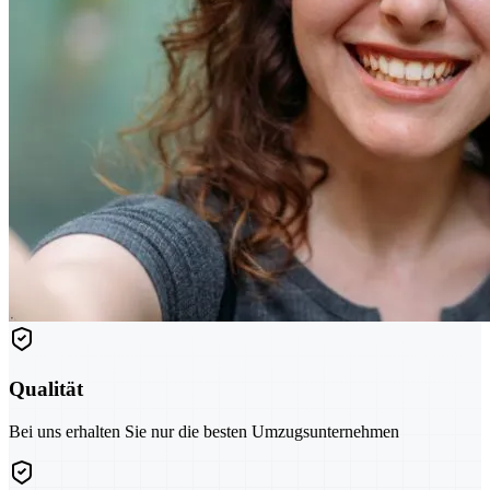
Qualität
Bei uns erhalten Sie nur die besten Umzugsunternehmen