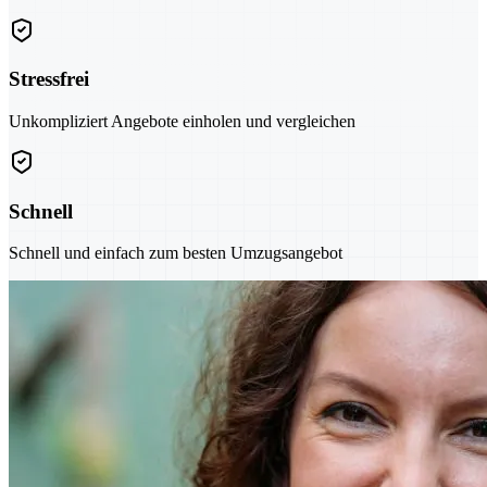
Stressfrei
Unkompliziert Angebote einholen und vergleichen
Schnell
Schnell und einfach zum besten Umzugsangebot