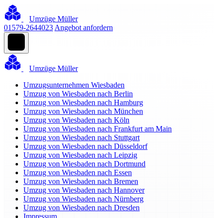
Umzüge Müller
01579-2644023
Angebot anfordern
Umzüge Müller
Umzugsunternehmen Wiesbaden
Umzug von Wiesbaden nach Berlin
Umzug von Wiesbaden nach Hamburg
Umzug von Wiesbaden nach München
Umzug von Wiesbaden nach Köln
Umzug von Wiesbaden nach Frankfurt am Main
Umzug von Wiesbaden nach Stuttgart
Umzug von Wiesbaden nach Düsseldorf
Umzug von Wiesbaden nach Leipzig
Umzug von Wiesbaden nach Dortmund
Umzug von Wiesbaden nach Essen
Umzug von Wiesbaden nach Bremen
Umzug von Wiesbaden nach Hannover
Umzug von Wiesbaden nach Nürnberg
Umzug von Wiesbaden nach Dresden
Impressum