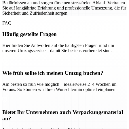
Bedürfnissen an und sorgen für einen stressfreien Ablauf. Vertrauen
Sie auf langjährige Erfahrung und professionelle Umsetzung, die für
Sicherheit und Zufriedenheit sorgen.
FAQ
Häufig gestellte Fragen
Hier finden Sie Antworten auf die häufigsten Fragen rund um
unseren Umzugsservice – damit Sie bestens vorbereitet sind.
Wie früh sollte ich meinen Umzug buchen?
Am besten so früh wie möglich – idealerweise 2–4 Wochen im
Voraus. So können wir Ihren Wunschtermin optimal einplanen.
Bietet Ihr Unternehmen auch Verpackungsmaterial
an?