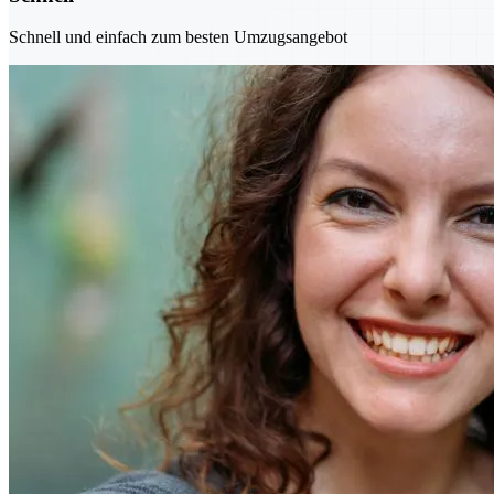
Schnell und einfach zum besten Umzugsangebot