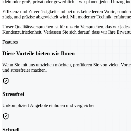
klein oder groß, privat oder gewerblich – wir planen jeden Umzug indi
Effizienz und Zuverlässigkeit sind bei uns keine leeren Worte, sonder
zügig und präzise abgewickelt wird. Mit moderner Technik, erfahrene
Unser Qualitätsversprechen ist für uns ein Versprechen, das wir jede
Kundenzufriedenheit. Verlassen Sie sich darauf, dass wir Ihre Erwar
Features
Diese Vorteile bieten wir Ihnen
Wenn Sie mit uns umziehen möchten, profitieren Sie von vielen Vorte
und stressfreier machen.
Stressfrei
Unkompliziert Angebote einholen und vergleichen
Schnell