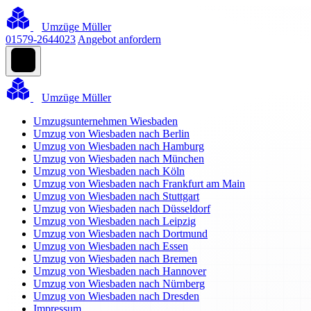
Umzüge Müller
01579-2644023
Angebot anfordern
Umzüge Müller
Umzugsunternehmen Wiesbaden
Umzug von Wiesbaden nach Berlin
Umzug von Wiesbaden nach Hamburg
Umzug von Wiesbaden nach München
Umzug von Wiesbaden nach Köln
Umzug von Wiesbaden nach Frankfurt am Main
Umzug von Wiesbaden nach Stuttgart
Umzug von Wiesbaden nach Düsseldorf
Umzug von Wiesbaden nach Leipzig
Umzug von Wiesbaden nach Dortmund
Umzug von Wiesbaden nach Essen
Umzug von Wiesbaden nach Bremen
Umzug von Wiesbaden nach Hannover
Umzug von Wiesbaden nach Nürnberg
Umzug von Wiesbaden nach Dresden
Impressum