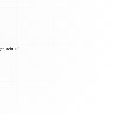
gen steht. ✅