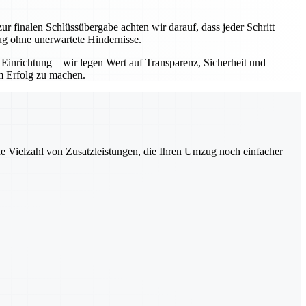
ur finalen Schlüssübergabe achten wir darauf, dass jeder Schritt
ug ohne unerwartete Hindernisse.
 Einrichtung – wir legen Wert auf Transparenz, Sicherheit und
em Erfolg zu machen.
ne Vielzahl von Zusatzleistungen, die Ihren Umzug noch einfacher