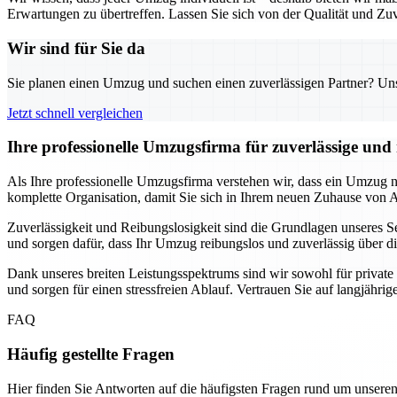
Erwartungen zu übertreffen. Lassen Sie sich von der Qualität und Zuv
Wir sind für Sie da
Sie planen einen Umzug und suchen einen zuverlässigen Partner? Unser
Jetzt schnell vergleichen
Ihre professionelle Umzugsfirma für zuverlässige un
Als Ihre professionelle Umzugsfirma verstehen wir, dass ein Umzug
komplette Organisation, damit Sie sich in Ihrem neuen Zuhause von
Zuverlässigkeit und Reibungslosigkeit sind die Grundlagen unseres Se
und sorgen dafür, dass Ihr Umzug reibungslos und zuverlässig über di
Dank unseres breiten Leistungsspektrums sind wir sowohl für privat
und sorgen für einen stressfreien Ablauf. Vertrauen Sie auf langjähri
FAQ
Häufig gestellte Fragen
Hier finden Sie Antworten auf die häufigsten Fragen rund um unseren