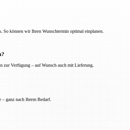
. So können wir Ihren Wunschtermin optimal einplanen.
n?
ien zur Verfügung – auf Wunsch auch mit Lieferung.
e – ganz nach Ihrem Bedarf.