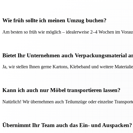
Wie früh sollte ich meinen Umzug buchen?
Am besten so früh wie möglich – idealerweise 2–4 Wochen im Voraus
Bietet Ihr Unternehmen auch Verpackungsmaterial a
Ja, wir stellen Ihnen gerne Kartons, Klebeband und weitere Material
Kann ich auch nur Möbel transportieren lassen?
Natürlich! Wir übernehmen auch Teilumzüge oder einzelne Transport
Übernimmt Ihr Team auch das Ein- und Auspacken?