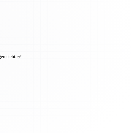
gen steht. ✅