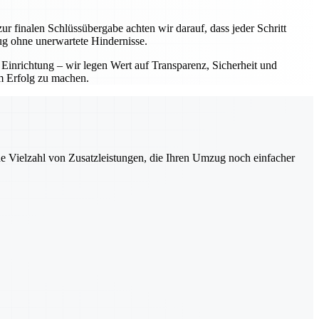
ur finalen Schlüssübergabe achten wir darauf, dass jeder Schritt
ug ohne unerwartete Hindernisse.
 Einrichtung – wir legen Wert auf Transparenz, Sicherheit und
em Erfolg zu machen.
ne Vielzahl von Zusatzleistungen, die Ihren Umzug noch einfacher