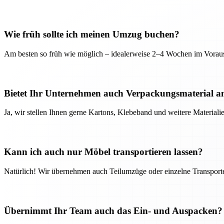
Wie früh sollte ich meinen Umzug buchen?
Am besten so früh wie möglich – idealerweise 2–4 Wochen im Voraus
Bietet Ihr Unternehmen auch Verpackungsmaterial a
Ja, wir stellen Ihnen gerne Kartons, Klebeband und weitere Material
Kann ich auch nur Möbel transportieren lassen?
Natürlich! Wir übernehmen auch Teilumzüge oder einzelne Transport
Übernimmt Ihr Team auch das Ein- und Auspacken?