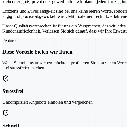
klein oder groß, privat oder gewerblich – wir planen jeden Umzug indi
Effizienz und Zuverlässigkeit sind bei uns keine leeren Worte, sonder
zügig und präzise abgewickelt wird. Mit moderner Technik, erfahrene
Unser Qualitätsversprechen ist für uns ein Versprechen, das wir jede
Kundenzufriedenheit. Verlassen Sie sich darauf, dass wir Ihre Erwar
Features
Diese Vorteile bieten wir Ihnen
Wenn Sie mit uns umziehen möchten, profitieren Sie von vielen Vorte
und stressfreier machen.
Stressfrei
Unkompliziert Angebote einholen und vergleichen
Schnell