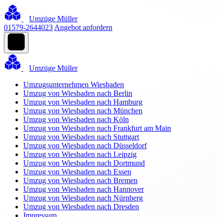
Umzüge Müller
01579-2644023
Angebot anfordern
Umzüge Müller
Umzugsunternehmen Wiesbaden
Umzug von Wiesbaden nach Berlin
Umzug von Wiesbaden nach Hamburg
Umzug von Wiesbaden nach München
Umzug von Wiesbaden nach Köln
Umzug von Wiesbaden nach Frankfurt am Main
Umzug von Wiesbaden nach Stuttgart
Umzug von Wiesbaden nach Düsseldorf
Umzug von Wiesbaden nach Leipzig
Umzug von Wiesbaden nach Dortmund
Umzug von Wiesbaden nach Essen
Umzug von Wiesbaden nach Bremen
Umzug von Wiesbaden nach Hannover
Umzug von Wiesbaden nach Nürnberg
Umzug von Wiesbaden nach Dresden
Impressum